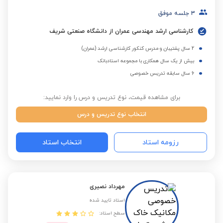
3
جلسه موفق
کارشناسی ارشد مهندسی عمران از دانشگاه صنعتی شریف
2 سال پشتیبان و مدرس کنکور کارشناسی ارشد (عمران)
بیش از یک سال همکاری با مجموعه استادبانک
6 سال سابقه تدریس خصوصی
برای مشاهده قیمت، نوع تدریس و درس را وارد نمایید:
انتخاب نوع تدریس و درس
رزومه استاد
انتخاب استاد
مهرداد نصیری
استاد تایید شده
سطح استاد: