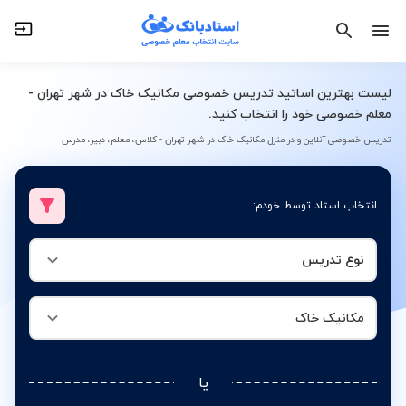
نوع تدریس
مکانیک خاک
لیست بهترین اساتید تدریس خصوصی مکانیک خاک در شهر تهران -
معلم خصوصی خود را انتخاب کنید.
تدریس خصوصی آنلاین و در منزل مکانیک خاک در شهر تهران - کلاس، معلم، دبیر، مدرس
انتخاب استاد توسط خودم:
نوع تدریس
مکانیک خاک
یا