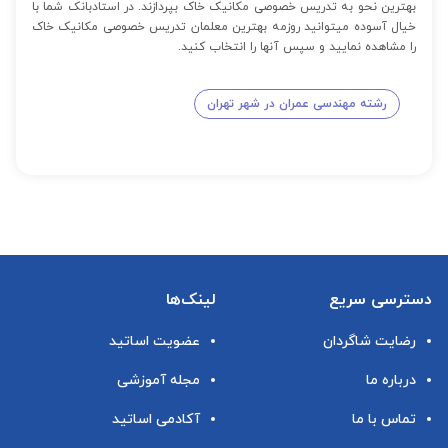
بهترین نحو به تدریس خصوصی مکانیک خاک بپردازند. در استادبانک شما با
خیال آسوده میتوانید روزمه بهترین معلمان تدریس خصوصی مکانیک خاک
را مشاهده نمایید و سپس آنها را انتخاب کنید.
رشته مهندسی عمران در شهر تهران
دسترسی سریع
لینک‌ها
رضایت شاگردان
عضویت اساتید
درباره ما
مجله آموزشی
تماس با ما
آکادمی اساتید