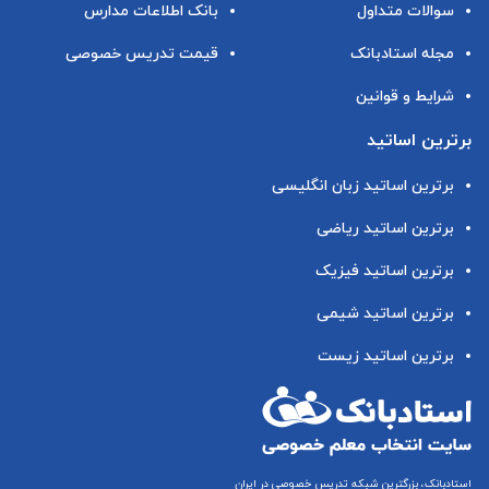
سوالات متداول
بانک اطلاعات مدارس
مجله استادبانک
قیمت تدریس خصوصی
شرایط و قوانین
برترین اساتید
برترین اساتید زبان انگلیسی
برترین اساتید ریاضی
برترین اساتید فیزیک
برترین اساتید شیمی
برترین اساتید زیست
استادبانک، بزرگترین شبکه تدریس خصوصی در ایران