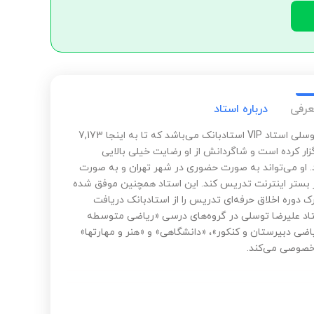
عرفی
درباره استاد
علیرضا توسلی استاد VIP استادبانک می‌باشد که تا به اینجا 7,173
زار کرده است و شاگردانش از او رضایت خیلی بالایی
د. او می‌تواند به صورت حضوری در شهر تهران و به صورت
ر بستر اینترنت تدریس کند. این استاد همچنین موفق شده
 دوره اخلاق حرفه‌ای تدریس را از استادبانک دریافت
تاد علیرضا توسلی در گروه‌های درسی «ریاضی متوسطه
یاضی دبیرستان و کنکور»، «دانشگاهی» و «هنر و مهارتها»
صوصی می‌کند.