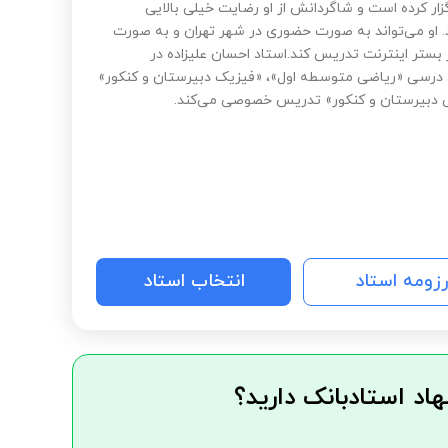
زار کرده است و شاگردانش از او رضایت خیلی بالایی
د. او می‌تواند به صورت حضوری در شهر تهران و به صورت
 بستر اینترنت تدریس کند.استاد احسان علیزاده در
 درسی «ریاضی متوسطه اول»، «فیزیک دبیرستان و کنکور»
 دبیرستان و کنکور» تدریس خصوصی می‌کند.
رزومه استاد
انتخاب استاد
هاد استادبانک دارید؟