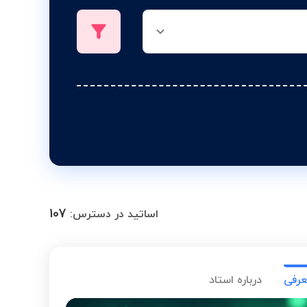
107
اساتید در دسترس:
عرفی
درباره استاد