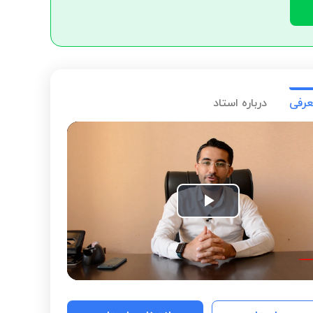
عرفی
درباره استاد
Play
Video