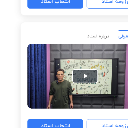
رزومه استاد
انتخاب استاد
عرفی
درباره استاد
Play
Video
رزومه استاد
انتخاب استاد