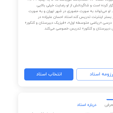
زار کرده است و شاگردانش از او رضایت خیلی بالایی
د. او می‌تواند به صورت حضوری در شهر تهران و به صورت
 بستر اینترنت تدریس کند.استاد احسان علیزاده در
 درسی «ریاضی متوسطه اول»، «فیزیک دبیرستان و کنکور»
 دبیرستان و کنکور» تدریس خصوصی می‌کند.
رزومه استاد
انتخاب استاد
عرفی
درباره استاد