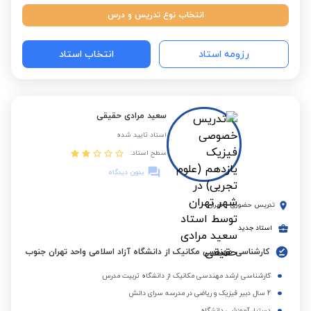
انتخاب نوع تدریس و درس
رزومه استاد
انتخاب استاد
سعید مرادی حقیقی
استاد تایید شده
سطح استاد:
بدون دیدگاه
تدریس حضوری
-
تهران
استاد جدید
کارشناسی مهندسی مکانیک از دانشگاه آزاد اسلامی واحد تهران جنوب
کارشناسی ارشد مهندسی مکانیک از دانشگاه تربیت مدرس
2 سال دبیر فیزیک و ریاضی در مدرسه سرای دانش
دستیار آموزشی دانشگاه