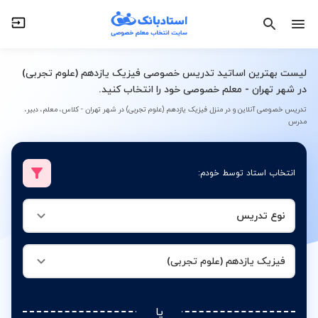
نوع تدریس
فیزیک یازدهم (علوم تجربی)
لیست بهترین اساتید تدریس خصوصی فیزیک یازدهم (علوم تجربی)
در شهر تهران - معلم خصوصی خود را انتخاب کنید.
تدریس خصوصی آنلاین و در منزل فیزیک یازدهم (علوم تجربی) در شهر تهران - کلاس، معلم، دبیر،
مدرس
انتخاب استاد توسط خودم:
نوع تدریس
فیزیک یازدهم (علوم تجربی)
یا