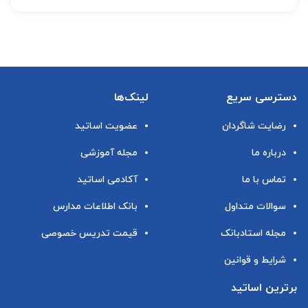
دسترسی سریع
لینک‌ها
رضایت شاگردان
عضویت اساتید
درباره ما
مجله آموزشی
تماس با ما
آکادمی اساتید
سوالات متداول
بانک اطلاعات مدارس
مجله استادبانک
قیمت تدریس خصوصی
شرایط و قوانین
برترین اساتید