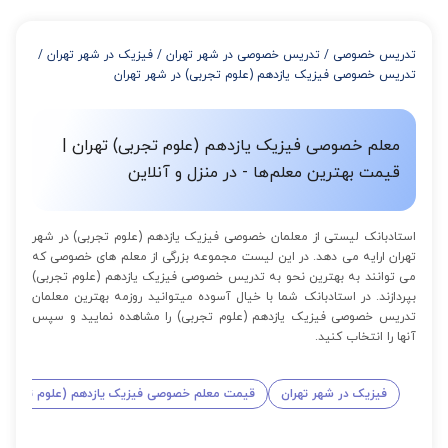
از 4 تا 7 جلسه: 3% تخفیف
از 8 تا 11 جلسه: 5% تخفیف
تدریس خصوصی
/
تدریس خصوصی در شهر تهران
/
فیزیک در شهر تهران
/
از 12 تا 15 جلسه: 7% تخفیف
تدریس خصوصی فیزیک یازدهم (علوم تجربی) در شهر تهران
از 16 تا 100 جلسه: 9% تخفیف
معلم خصوصی فیزیک یازدهم (علوم تجربی) تهران |
قیمت بهترین معلم‌ها - در منزل و آنلاین
استادبانک لیستی از معلمان خصوصی فیزیک یازدهم (علوم تجربی) در شهر
تهران ارایه می دهد. در این لیست مجموعه بزرگی از معلم های خصوصی که
می توانند به بهترین نحو به تدریس خصوصی فیزیک یازدهم (علوم تجربی)
بپردازند. در استادبانک شما با خیال آسوده میتوانید روزمه بهترین معلمان
تدریس خصوصی فیزیک یازدهم (علوم تجربی) را مشاهده نمایید و سپس
آنها را انتخاب کنید.
فیزیک در شهر تهران
قیمت معلم خصوصی فیزیک یازدهم (علوم تجربی)