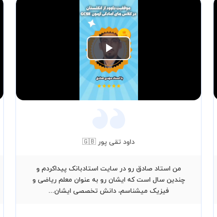
Play
Video
داود تقی پور 🇬🇧
من استاد صادق رو در سایت استادبانک پیداکردم و
چندین سال است که ایشان رو به عنوان معلم ریاضی و
فیزیک میشناسم، دانش تخصصی ایشان...