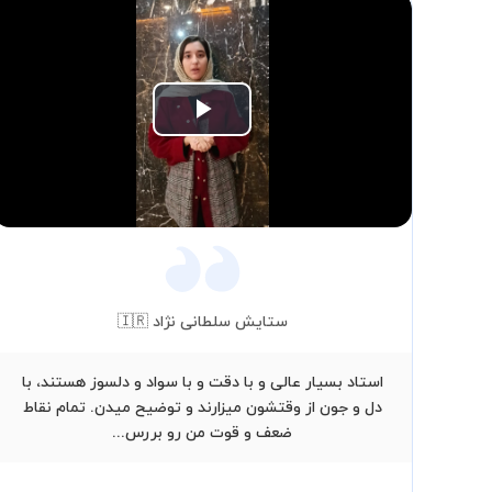
Play
Video
ستایش سلطانی نژاد 🇮🇷
استاد بسیار عالی و با دقت و با سواد و دلسوز هستند، با
دل و جون از وقتشون میزارند و توضیح میدن. تمام نقاط
ضعف و قوت من رو بررس...