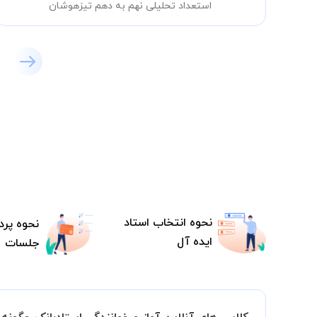
استعداد تحلیلی نهم به دهم تیزهوشان
نحوه انتخاب استاد
نحوه پرد
ایده آل
جلسات