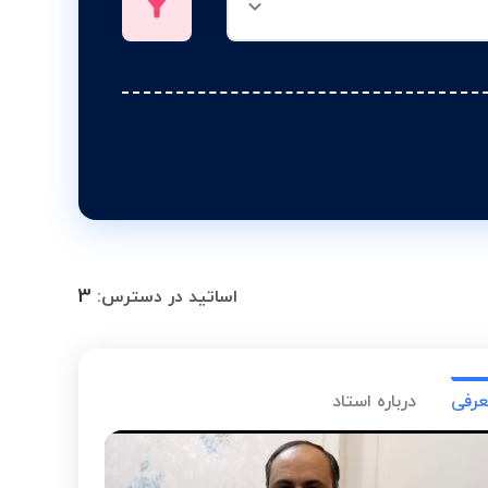
3
اساتید در دسترس:
عرفی
درباره استاد