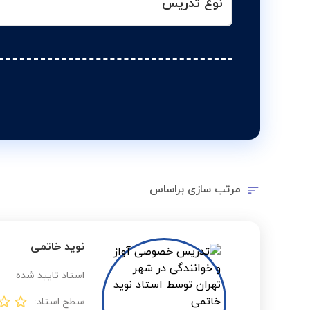
نوع تدریس
مرتب سازی براساس
نوید خاتمی
استاد تایید شده
سطح استاد: