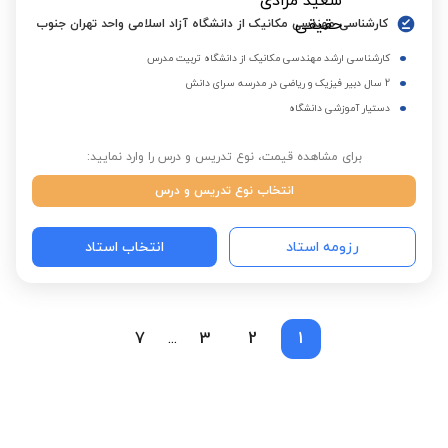
کارشناسی مهندسی مکانیک از دانشگاه آزاد اسلامی واحد تهران جنوب
کارشناسی ارشد مهندسی مکانیک از دانشگاه تربیت مدرس
2 سال دبیر فیزیک و ریاضی در مدرسه سرای دانش
دستیار آموزشی دانشگاه
برای مشاهده قیمت، نوع تدریس و درس را وارد نمایید:
انتخاب نوع تدریس و درس
رزومه استاد
انتخاب استاد
7
3
2
1
...