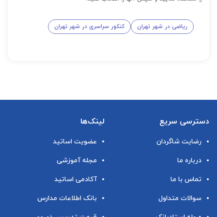
ریاضی در شهر تهران
کنکور سراسری در شهر تهران
دسترسی سریع
لینک‌ها
رضایت شاگردان
عضویت اساتید
درباره ما
مجله آموزشی
تماس با ما
آکادمی اساتید
سوالات متداول
بانک اطلاعات مدارس