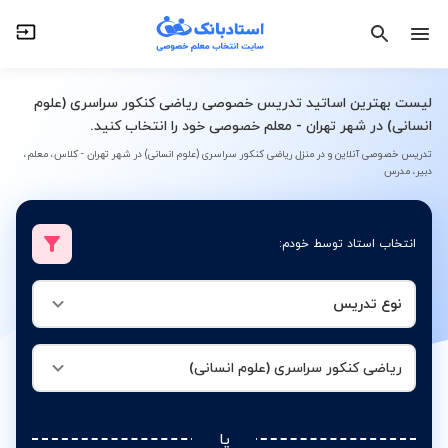
نوع تدریس
ریاضی کنکور سراسری (علوم انسانی)
لیست بهترین اساتید تدریس خصوصی ریاضی کنکور سراسری (علوم
انسانی) در شهر تهران - معلم خصوصی خود را انتخاب کنید.
تدریس خصوصی آنلاین و در منزل ریاضی کنکور سراسری (علوم انسانی) در شهر تهران - کلاس، معلم،
دبیر، مدرس
انتخاب استاد توسط خودم:
نوع تدریس
ریاضی کنکور سراسری (علوم انسانی)
یا