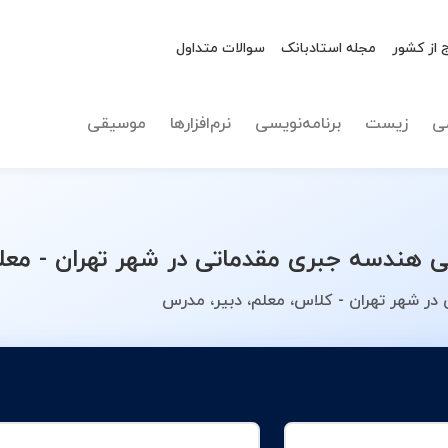
 از کشور
مجله استادبانک
سوالات متداول
نوع تدریس
هندسه ج
ی
زیست
برنامه‌نویسی
نرم‌افزارها
موسیقی
ندسه جبری مقدماتی در شهر تهران - معلم
ر شهر تهران - کلاس، معلم، دبیر، مدرس