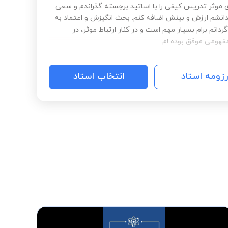
ی موثر تدریس کیفی را با اساتید برجسته گذراندم و سعی
دانشم ارزش و بینش اضافه کنم. بحث انگیزش و اعتماد به
انم برام بسیار مهم است و در کنار ارتباط موثر، در
هومی موفق بوده ام.
رزومه استاد
انتخاب استاد