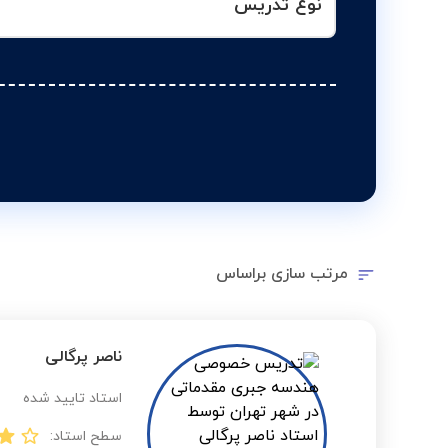
نوع تدریس
مرتب سازی براساس
ناصر پرگالی
استاد تایید شده
سطح استاد: