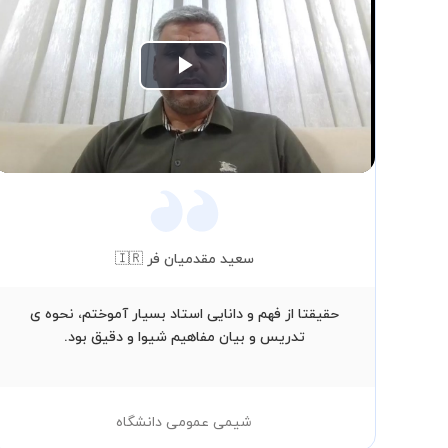
Play
Video
سعید مقدمیان فر 🇮🇷
حقیقتا از فهم و دانایی استاد بسیار آموختم، نحوه ی
تدریس و بیان مفاهیم شیوا و دقیق بود.
شیمی عمومی دانشگاه