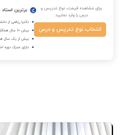
برای مشاهده قیمت، نوع تدریس و
برترین استاد در
درس را وارد نمایید:
دکترا ریاضی از دانش
انتخاب نوع تدریس و درس
بیش 10 سال همکاری با آموزشگاه‌های برتر تهران
بیش از یک سال هم
دارای مدرک دوره اخ