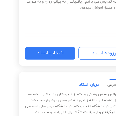
به تدریس می باشم. ریاضیات را به بیانی روان و به صورت
 عمیق اموزش میدهم.
رزومه استاد
انتخاب استاد
عرفی
درباره استاد
رانمن عباس رضائی هستم از دبیرستان به ریاضی مخصوصا
 نشده آن علاقه زیادی داشتم همین موضوع سبب شد
ضی در دانشگاه انتخاب کنم، در دانشگاه درس های تخصصی
میگرفتم و از طرف دانشگاه برای المپیادها و مسابقات