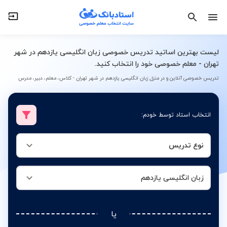
نوع تدریس
زبان انگلیسی یازدهم
لیست بهترین اساتید تدریس خصوصی زبان انگلیسی یازدهم در شهر
تهران - معلم خصوصی خود را انتخاب کنید.
تدریس خصوصی آنلاین و در منزل زبان انگلیسی یازدهم در شهر تهران - کلاس، معلم، دبیر، مدرس
انتخاب استاد توسط خودم:
نوع تدریس
زبان انگلیسی یازدهم
یا