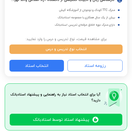
کارشناسی زبان و ادبیات انگلیسی از دانشگاه آزاد اسلامی واحد تهران مرکزی
مدرک TTC کودک و نوجوان از آموزشگاه کیش
بیش از یک سال همکاری با مجموعه استادبانک
دارای مدرک دوره اخلاق حرفه‌ای تدریس استادبانک
برای مشاهده قیمت، نوع تدریس و درس را وارد نمایید:
انتخاب نوع تدریس و درس
رزومه استاد
انتخاب استاد
آیا برای انتخاب استاد نیاز به راهنمایی و پیشنهاد استادبانک
دارید؟
پیشنهاد استاد توسط استادبانک