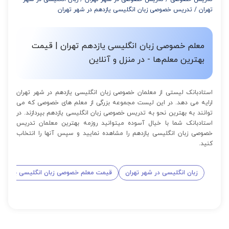
از 12 تا 15 جلسه: 7% تخفیف
تهران
/
تدریس خصوصی زبان انگلیسی یازدهم در شهر تهران
از 16 تا 100 جلسه: 9% تخفیف
معلم خصوصی زبان انگلیسی یازدهم تهران | قیمت
بهترین معلم‌ها - در منزل و آنلاین
استادبانک لیستی از معلمان خصوصی زبان انگلیسی یازدهم در شهر تهران
ارایه می دهد. در این لیست مجموعه بزرگی از معلم های خصوصی که می
توانند به بهترین نحو به تدریس خصوصی زبان انگلیسی یازدهم بپردازند. در
استادبانک شما با خیال آسوده میتوانید روزمه بهترین معلمان تدریس
خصوصی زبان انگلیسی یازدهم را مشاهده نمایید و سپس آنها را انتخاب
کنید.
زبان انگلیسی در شهر تهران
قیمت معلم خصوصی زبان انگلیسی یازدهم