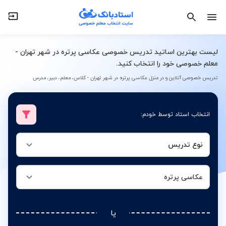
نوع تدریس
عکاسی پرتره
لیست بهترین اساتید تدریس خصوصی عکاسی پرتره در شهر تهران -
معلم خصوصی خود را انتخاب کنید.
تدریس خصوصی آنلاین و در منزل عکاسی پرتره در شهر تهران - کلاس، معلم، دبیر، مدرس
انتخاب استاد توسط خودم:
نوع تدریس
عکاسی پرتره
یا