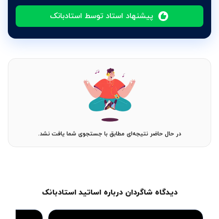
پیشنهاد استاد توسط استادبانک
در حال حاضر نتیجه‌ای مطابق با جستجوی شما یافت نشد.
دیدگاه شاگردان درباره اساتید استادبانک