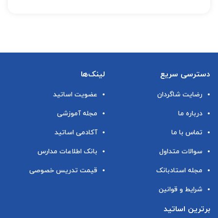
دسترسی سریع
لینک‌ها
رضایت شاگردان
عضویت اساتید
درباره ما
مجله آموزشی
تماس با ما
آکادمی اساتید
سوالات متداول
بانک اطلاعات مدارس
مجله استادبانک
قیمت تدریس خصوصی
شرایط و قوانین
برترین اساتید