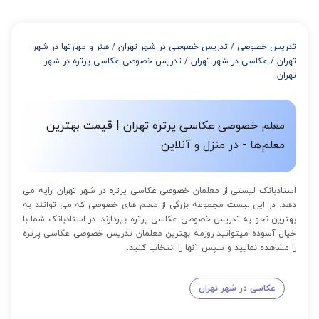
تدریس خصوصی
/
تدریس خصوصی در شهر تهران
/
هنر و مهارتها در شهر
تهران
/
عکاسی در شهر تهران
/
تدریس خصوصی عکاسی پرتره در شهر
تهران
معلم خصوصی عکاسی پرتره تهران | قیمت بهترین
معلم‌ها - در منزل و آنلاین
استادبانک لیستی از معلمان خصوصی عکاسی پرتره در شهر تهران ارایه می
دهد. در این لیست مجموعه بزرگی از معلم های خصوصی که می توانند به
بهترین نحو به تدریس خصوصی عکاسی پرتره بپردازند. در استادبانک شما با
خیال آسوده میتوانید روزمه بهترین معلمان تدریس خصوصی عکاسی پرتره
را مشاهده نمایید و سپس آنها را انتخاب کنید.
عکاسی در شهر تهران