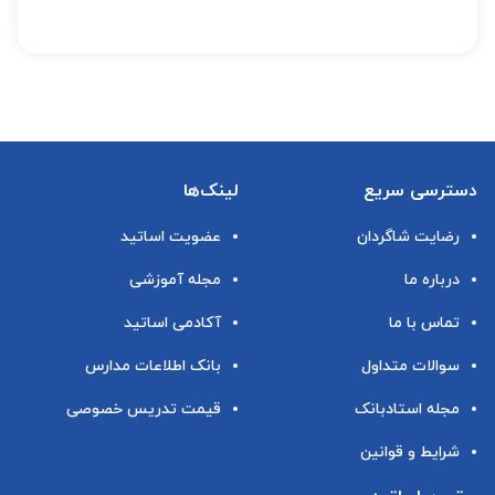
دسترسی سریع
لینک‌ها
رضایت شاگردان
عضویت اساتید
درباره ما
مجله آموزشی
تماس با ما
آکادمی اساتید
سوالات متداول
بانک اطلاعات مدارس
مجله استادبانک
قیمت تدریس خصوصی
شرایط و قوانین