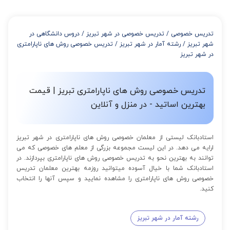
تدریس خصوصی
/
تدریس خصوصی در شهر تبریز
/
دروس دانشگاهی در
شهر تبریز
/
رشته آمار در شهر تبریز
/
تدریس خصوصی روش های ناپارامتری
در شهر تبریز
تدریس خصوصی روش های ناپارامتری تبریز | قیمت
بهترین اساتید - در منزل و آنلاین
استادبانک لیستی از معلمان خصوصی روش های ناپارامتری در شهر تبریز
ارایه می دهد. در این لیست مجموعه بزرگی از معلم های خصوصی که می
توانند به بهترین نحو به تدریس خصوصی روش های ناپارامتری بپردازند. در
استادبانک شما با خیال آسوده میتوانید روزمه بهترین معلمان تدریس
خصوصی روش های ناپارامتری را مشاهده نمایید و سپس آنها را انتخاب
کنید.
رشته آمار در شهر تبریز