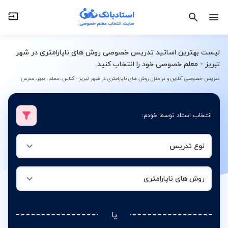
نوع تدریس
روش های ناپارامتری
لیست بهترین اساتید تدریس خصوصی روش های ناپارامتری در شهر
تبریز - معلم خصوصی خود را انتخاب کنید.
تدریس خصوصی آنلاین و در منزل روش های ناپارامتری در شهر تبریز - کلاس، معلم، دبیر، مدرس
انتخاب استاد توسط خودم:
نوع تدریس
روش های ناپارامتری
یا