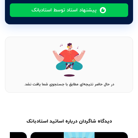
پیشنهاد استاد توسط استادبانک
در حال حاضر نتیجه‌ای مطابق با جستجوی شما یافت نشد.
دیدگاه شاگردان درباره اساتید استادبانک