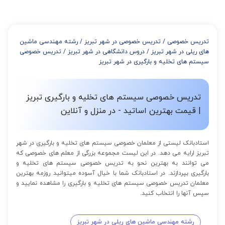
تدریس خصوصی
/
تدریس خصوصی در شهر تبریز
/
رشته مهندسی ماشین
های ریلی در شهر تبریز
/
دروس دانشگاهی در شهر تبریز
/
تدریس خصوصی
سیستم های تخلیه و بارگیری در شهر تبریز
تدریس خصوصی سیستم های تخلیه و بارگیری تبریز
| قیمت بهترین اساتید - در منزل و آنلاین
استادبانک لیستی از معلمان خصوصی سیستم های تخلیه و بارگیری در شهر
تبریز ارایه می دهد. در این لیست مجموعه بزرگی از معلم های خصوصی که
می توانند به بهترین نحو به تدریس خصوصی سیستم های تخلیه و
بارگیری بپردازند. در استادبانک شما با خیال آسوده میتوانید روزمه بهترین
معلمان تدریس خصوصی سیستم های تخلیه و بارگیری را مشاهده نمایید و
سپس آنها را انتخاب کنید.
رشته مهندسی ماشین های ریلی در شهر تبریز