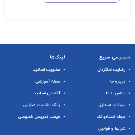
دسترسی سریع
لینک‌ها
رضایت شاگردان
عضویت اساتید
درباره ما
مجله آموزشی
تماس با ما
آکادمی اساتید
سوالات متداول
بانک اطلاعات مدارس
مجله استادبانک
قیمت تدریس خصوصی
شرایط و قوانین