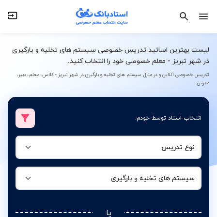
نوع تدریس
سیستم های تخلیه و بارگیری
لیست بهترین اساتید تدریس خصوصی سیستم های تخلیه و بارگیری
در شهر تبریز - معلم خصوصی خود را انتخاب کنید.
تدریس خصوصی آنلاین و در منزل سیستم های تخلیه و بارگیری در شهر تبریز - کلاس، معلم، دبیر،
مدرس
انتخاب استاد توسط خودم:
نوع تدریس
سیستم های تخلیه و بارگیری
یا