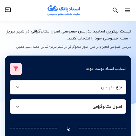
نوع تدریس
اصول متالوگرافی
لیست بهترین اساتید تدریس خصوصی اصول متالوگرافی در شهر تبریز
- معلم خصوصی خود را انتخاب کنید.
تدریس خصوصی آنلاین و در منزل اصول متالوگرافی در شهر تبریز - کلاس، معلم، دبیر، مدرس
انتخاب استاد توسط خودم:
نوع تدریس
اصول متالوگرافی
یا