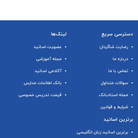
دسترسی سریع
لینک‌ها
رضایت شاگردان
عضویت اساتید
درباره ما
مجله آموزشی
تماس با ما
آکادمی اساتید
سوالات متداول
بانک اطلاعات مدارس
مجله استادبانک
قیمت تدریس خصوصی
شرایط و قوانین
برترین اساتید
برترین اساتید زبان انگلیسی