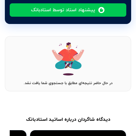
پیشنهاد استاد توسط استادبانک
در حال حاضر نتیجه‌ای مطابق با جستجوی شما یافت نشد.
دیدگاه شاگردان درباره اساتید استادبانک