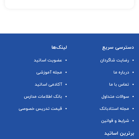
دسترسی سریع
لینک‌ها
رضایت شاگردان
عضویت اساتید
درباره ما
مجله آموزشی
تماس با ما
آکادمی اساتید
سوالات متداول
بانک اطلاعات مدارس
مجله استادبانک
قیمت تدریس خصوصی
شرایط و قوانین
برترین اساتید