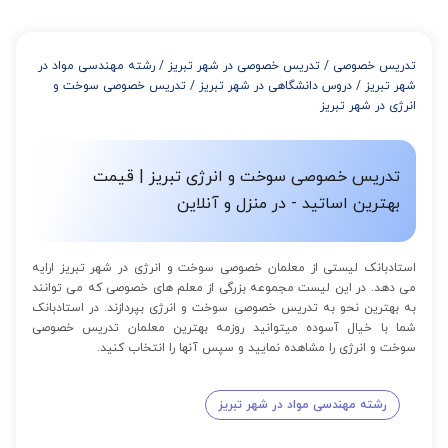
تدریس خصوصی
/
تدریس خصوصی در شهر تبریز
/
رشته مهندسی مواد در
شهر تبریز
/
دروس دانشگاهی در شهر تبریز
/
تدریس خصوصی سوخت و
انرژی در شهر تبریز
تدریس خصوصی سوخت و انرژی تبریز | قیمت
بهترین اساتید - در منزل و آنلاین
استادبانک لیستی از معلمان خصوصی سوخت و انرژی در شهر تبریز ارایه
می دهد. در این لیست مجموعه بزرگی از معلم های خصوصی که می توانند
به بهترین نحو به تدریس خصوصی سوخت و انرژی بپردازند. در استادبانک
شما با خیال آسوده میتوانید روزمه بهترین معلمان تدریس خصوصی
سوخت و انرژی را مشاهده نمایید و سپس آنها را انتخاب کنید.
رشته مهندسی مواد در شهر تبریز