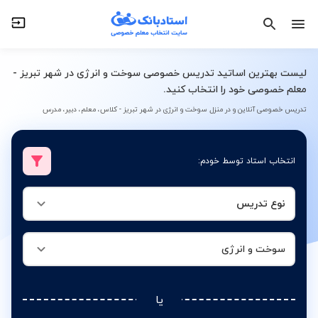
نوع تدریس
سوخت و انرژی
لیست بهترین اساتید تدریس خصوصی سوخت و انرژی در شهر تبریز -
معلم خصوصی خود را انتخاب کنید.
تدریس خصوصی آنلاین و در منزل سوخت و انرژی در شهر تبریز - کلاس، معلم، دبیر، مدرس
انتخاب استاد توسط خودم:
نوع تدریس
سوخت و انرژی
یا