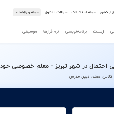
 از کشور
مجله استادبانک
سوالات متداول
مجله و راهنما
نوع تدریس
احتمال
ی
زیست
برنامه‌نویسی
نرم‌افزارها
موسیقی
حتمال در شهر تبریز - معلم خصوصی خود را
 کلاس، معلم، دبیر، مدرس