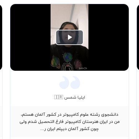
Play
Video
ایلیا شمس 🇮🇷
دانشجوی رشته علوم کامپیوتر در کشور آلمان هستم،
من در ایران هنرستان کامپیوتر فارغ التحصیل شدم ولی
چون کشور آلمان دیپلم ایران ر...