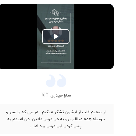
Play
Video
سارا حیدری 🇦🇹
از صمیم قلب از ایشون تشکر میکنم.. مرسی که با صبر و
حوصله همه مطالب رو به من درس دادین. من امیدم به
پاس کردن این درس بود اما...