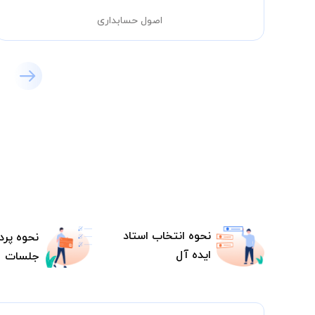
اصول حسابداری
نحوه انتخاب استاد
نحوه پرد
ایده آل
جلسات