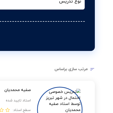
نوع تدریس
مرتب سازی براساس
صفیه محمدیان
استاد تایید شده
سطح استاد: