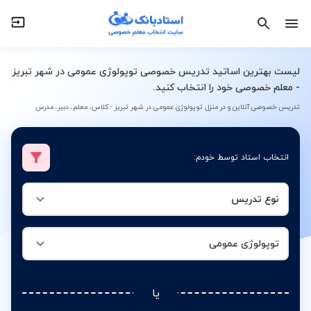
نوع تدریس
توپولوژی عمومی
لیست بهترین اساتید تدریس خصوصی توپولوژی عمومی در شهر تبریز
- معلم خصوصی خود را انتخاب کنید.
تدریس خصوصی آنلاین و در منزل توپولوژی عمومی در شهر تبریز - کلاس، معلم، دبیر، مدرس
انتخاب استاد توسط خودم:
نوع تدریس
توپولوژی عمومی
یا