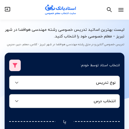
نوع تدریس
انتخاب درس
لیست بهترین اساتید تدریس خصوصی رشته مهندسی هوافضا در شهر
تبریز - معلم خصوصی خود را انتخاب کنید.
تدریس خصوصی آنلاین و در منزل رشته مهندسی هوافضا در شهر تبریز - کلاس، معلم، دبیر، مدرس
انتخاب استاد توسط خودم:
نوع تدریس
انتخاب درس
یا