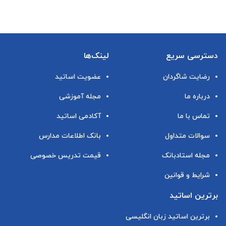
دسترسی سریع
لینک‌ها
رضایت شاگردان
عضویت اساتید
درباره ما
مجله آموزشی
تماس با ما
آکادمی اساتید
سوالات متداول
بانک اطلاعات مدارس
مجله استادبانک
قیمت تدریس خصوصی
شرایط و قوانین
برترین اساتید
برترین اساتید زبان انگلیسی