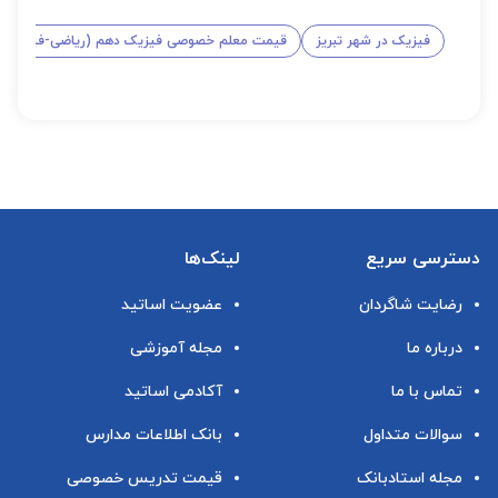
فیزیک در شهر تبریز
قیمت معلم خصوصی فیزیک دهم (ریاضی-فیزیک)
دسترسی سریع
لینک‌ها
رضایت شاگردان
عضویت اساتید
درباره ما
مجله آموزشی
تماس با ما
آکادمی اساتید
سوالات متداول
بانک اطلاعات مدارس
مجله استادبانک
قیمت تدریس خصوصی