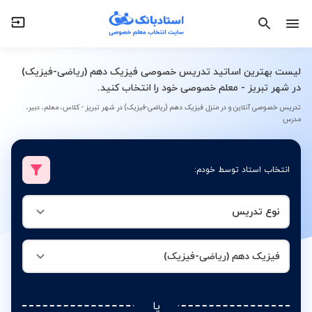
نوع تدریس
فیزیک دهم (ریاضی-فیزیک)
لیست بهترین اساتید تدریس خصوصی فیزیک دهم (ریاضی-فیزیک)
در شهر تبریز - معلم خصوصی خود را انتخاب کنید.
تدریس خصوصی آنلاین و در منزل فیزیک دهم (ریاضی-فیزیک) در شهر تبریز - کلاس، معلم، دبیر،
مدرس
انتخاب استاد توسط خودم:
نوع تدریس
فیزیک دهم (ریاضی-فیزیک)
یا