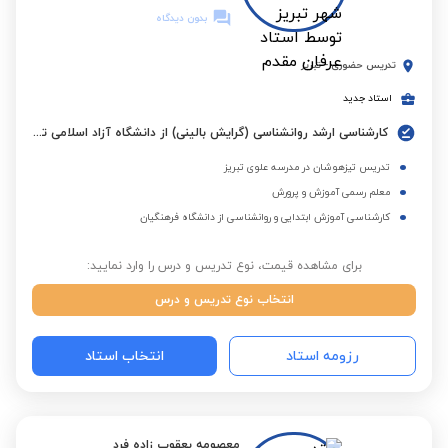
بدون دیدگاه
تدریس حضوری
-
تبریز
استاد جدید
کارشناسی ارشد روانشناسی (گرایش بالینی) از دانشگاه آزاد اسلامی تبریز
تدریس تیزهوشان در مدرسه علوی تبریز
معلم رسمی آموزش و پرورش
کارشناسی آموزش ابتدایی و روانشناسی از دانشگاه فرهنگیان
برای مشاهده قیمت، نوع تدریس و درس را وارد نمایید:
انتخاب نوع تدریس و درس
رزومه استاد
انتخاب استاد
معصومه یعقوب زاده فرد