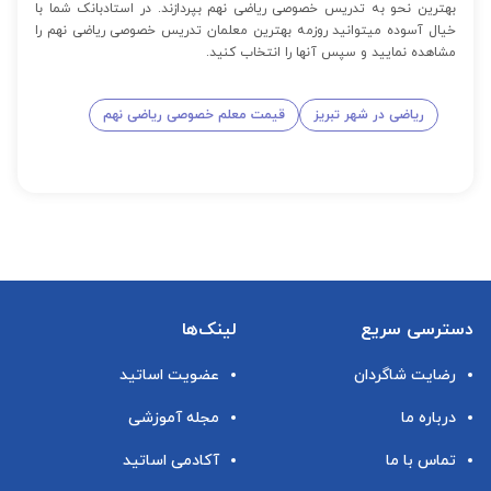
بهترین نحو به تدریس خصوصی ریاضی نهم بپردازند. در استادبانک شما با
خیال آسوده میتوانید روزمه بهترین معلمان تدریس خصوصی ریاضی نهم را
مشاهده نمایید و سپس آنها را انتخاب کنید.
ریاضی در شهر تبریز
قیمت معلم خصوصی ریاضی نهم
دسترسی سریع
لینک‌ها
رضایت شاگردان
عضویت اساتید
درباره ما
مجله آموزشی
تماس با ما
آکادمی اساتید