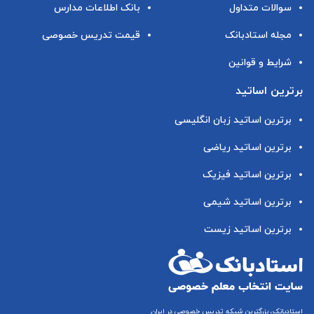
سوالات متداول
بانک اطلاعات مدارس
مجله استادبانک
قیمت تدریس خصوصی
شرایط و قوانین
برترین اساتید
برترین اساتید زبان انگلیسی
برترین اساتید ریاضی
برترین اساتید فیزیک
برترین اساتید شیمی
برترین اساتید زیست
استادبانک، بزرگترین شبکه تدریس خصوصی در ایران