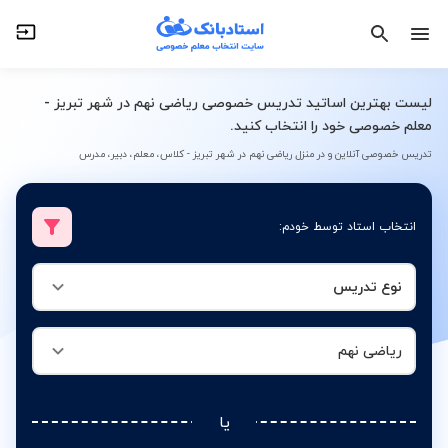
نوع تدریس
ریاضی نهم
لیست بهترین اساتید تدریس خصوصی ریاضی نهم در شهر تبریز -
معلم خصوصی خود را انتخاب کنید.
تدریس خصوصی آنلاین و در منزل ریاضی نهم در شهر تبریز - کلاس، معلم، دبیر، مدرس
انتخاب استاد توسط خودم:
نوع تدریس
ریاضی نهم
یا