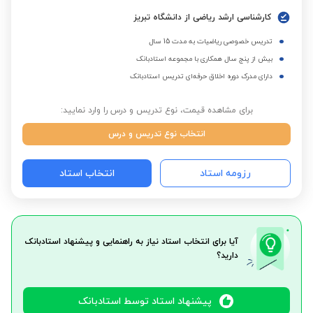
کارشناسی ارشد ریاضی از دانشگاه تبریز
تدریس خصوصی ریاضیات به مدت 15 سال
بیش از پنج سال همکاری با مجموعه استادبانک
دارای مدرک دوره اخلاق حرفه‌ای تدریس استادبانک
برای مشاهده قیمت، نوع تدریس و درس را وارد نمایید:
انتخاب نوع تدریس و درس
رزومه استاد
انتخاب استاد
آیا برای انتخاب استاد نیاز به راهنمایی و پیشنهاد استادبانک
دارید؟
پیشنهاد استاد توسط استادبانک