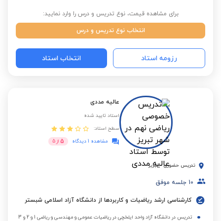
برای مشاهده قیمت، نوع تدریس و درس را وارد نمایید:
انتخاب نوع تدریس و درس
رزومه استاد
انتخاب استاد
عالیه مددی
استاد تایید شده
سطح استاد:
5
مشاهده 1 دیدگاه
از
5
تدریس حضوری
-
تبریز
10
جلسه موفق
کارشناسی ارشد ریاضیات و کاربردها از دانشگاه آزاد اسلامی شبستر
تدریس در دانشگاه آزاد واحد ایلخچی در ریاضیات عمومی و مهندسی و ریاضی 1 و 2 و 3