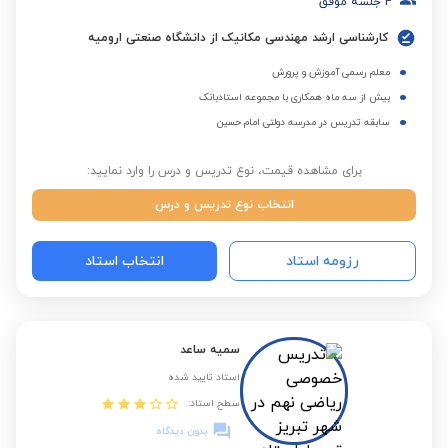
4
جلسه موفق
کارشناسی ارشد مهندسی مکانیک از دانشگاه صنعتی ارومیه
معلم رسمی آموزش و پرورش
بیش از سه ماه همکاری با مجموعه استادبانک
سابقه تدریس در مدرسه دولتی امام حسین
برای مشاهده قیمت، نوع تدریس و درس را وارد نمایید:
انتخاب نوع تدریس و درس
رزومه استاد
انتخاب استاد
سمیه ساعد
استاد تایید شده
سطح استاد:
بدون دیدگاه