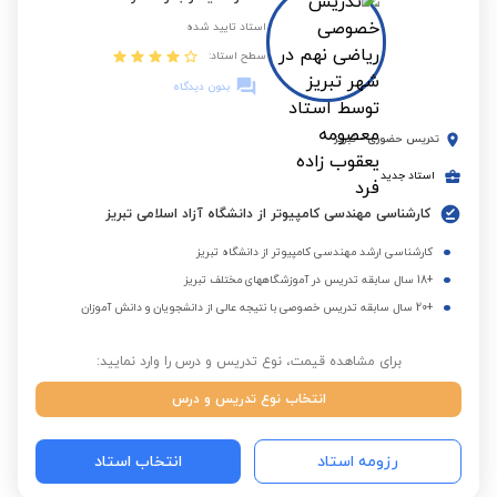
استاد تایید شده
سطح استاد:
بدون دیدگاه
تدریس حضوری
-
تبریز
استاد جدید
کارشناسی مهندسی کامپیوتر از دانشگاه آزاد اسلامی تبریز
کارشناسی ارشد مهندسی کامپیوتر از دانشگاه تبریز
+18 سال سابقه تدریس در آموزشگاههای مختلف تبریز
+20 سال سابقه تدریس خصوصی با نتیجه عالی از دانشجویان و دانش آموزان
برای مشاهده قیمت، نوع تدریس و درس را وارد نمایید:
انتخاب نوع تدریس و درس
رزومه استاد
انتخاب استاد