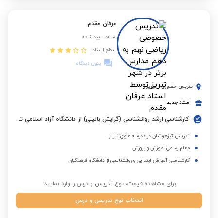
عرفان مقدم
استاد تایید شده
سطح استاد:
بدون دیدگاه
تدریس حضوری
-
تبریز
استاد جدید
کارشناسی ارشد روانشناسی (گرایش بالینی) از دانشگاه آزاد اسلامی تبریز
تدریس تیزهوشان در مدرسه علوی تبریز
معلم رسمی آموزش و پرورش
کارشناسی آموزش ابتدایی و روانشناسی از دانشگاه فرهنگیان
برای مشاهده قیمت، نوع تدریس و درس را وارد نمایید:
انتخاب نوع تدریس و درس