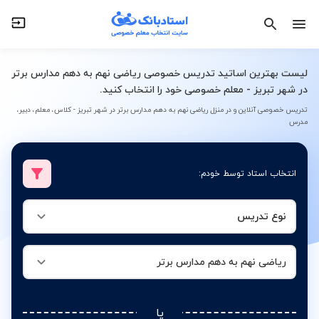
نوع تدریس
ریاضی نهم به دهم مدارس برتر
لیست بهترین اساتید تدریس خصوصی ریاضی نهم به دهم مدارس برتر
در شهر تبریز - معلم خصوصی خود را انتخاب کنید.
تدریس خصوصی آنلاین و در منزل ریاضی نهم به دهم مدارس برتر در شهر تبریز - کلاس، معلم، دبیر،
مدرس
انتخاب استاد توسط خودم:
نوع تدریس
ریاضی نهم به دهم مدارس برتر
یا