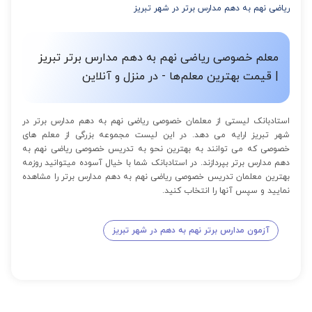
ریاضی نهم به دهم مدارس برتر در شهر تبریز
معلم خصوصی ریاضی نهم به دهم مدارس برتر تبریز
| قیمت بهترین معلم‌ها - در منزل و آنلاین
استادبانک لیستی از معلمان خصوصی ریاضی نهم به دهم مدارس برتر در
شهر تبریز ارایه می دهد. در این لیست مجموعه بزرگی از معلم های
خصوصی که می توانند به بهترین نحو به تدریس خصوصی ریاضی نهم به
دهم مدارس برتر بپردازند. در استادبانک شما با خیال آسوده میتوانید روزمه
بهترین معلمان تدریس خصوصی ریاضی نهم به دهم مدارس برتر را مشاهده
نمایید و سپس آنها را انتخاب کنید.
آزمون مدارس برتر نهم به دهم در شهر تبریز