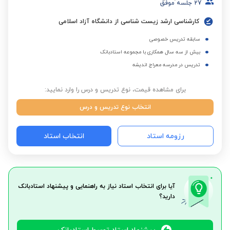
27
جلسه موفق
کارشناسی ارشد زیست شناسی از دانشگاه آزاد اسلامی
سابقه تدریس خصوصی
بیش از سه سال همکاری با مجموعه استادبانک
تدریس در مدرسه معراج اندیشه
برای مشاهده قیمت، نوع تدریس و درس را وارد نمایید:
انتخاب نوع تدریس و درس
رزومه استاد
انتخاب استاد
آیا برای انتخاب استاد نیاز به راهنمایی و پیشنهاد استادبانک
دارید؟