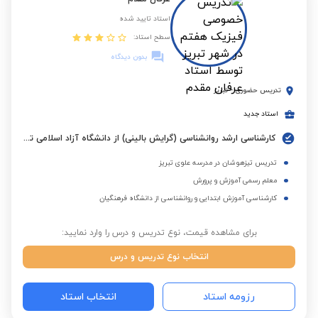
استاد تایید شده
سطح استاد:
بدون دیدگاه
تدریس حضوری
-
تبریز
استاد جدید
کارشناسی ارشد روانشناسی (گرایش بالینی) از دانشگاه آزاد اسلامی تبریز
تدریس تیزهوشان در مدرسه علوی تبریز
معلم رسمی آموزش و پرورش
کارشناسی آموزش ابتدایی و روانشناسی از دانشگاه فرهنگیان
برای مشاهده قیمت، نوع تدریس و درس را وارد نمایید:
انتخاب نوع تدریس و درس
رزومه استاد
انتخاب استاد