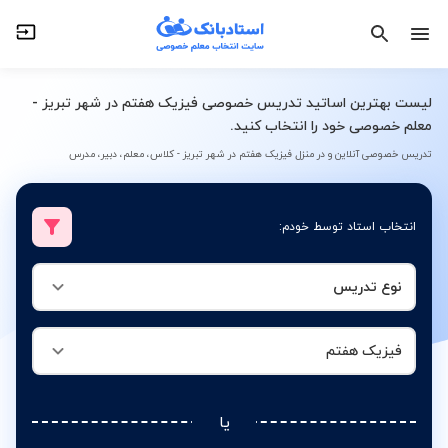
نوع تدریس
فیزیک هفتم
لیست بهترین اساتید تدریس خصوصی فیزیک هفتم در شهر تبریز -
معلم خصوصی خود را انتخاب کنید.
تدریس خصوصی آنلاین و در منزل فیزیک هفتم در شهر تبریز - کلاس، معلم، دبیر، مدرس
انتخاب استاد توسط خودم:
نوع تدریس
فیزیک هفتم
یا