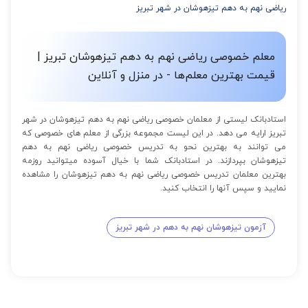
ریاضی نهم به دهم تیزهوشان در شهر تبریز
معلم خصوصی ریاضی نهم به دهم تیزهوشان تبریز |
قیمت بهترین معلم‌ها - در منزل و آنلاین
استادبانک لیستی از معلمان خصوصی ریاضی نهم به دهم تیزهوشان در شهر
تبریز ارایه می دهد. در این لیست مجموعه بزرگی از معلم های خصوصی که
می توانند به بهترین نحو به تدریس خصوصی ریاضی نهم به دهم
تیزهوشان بپردازند. در استادبانک شما با خیال آسوده میتوانید روزمه
بهترین معلمان تدریس خصوصی ریاضی نهم به دهم تیزهوشان را مشاهده
نمایید و سپس آنها را انتخاب کنید.
آزمون تیزهوشان نهم به دهم در شهر تبریز