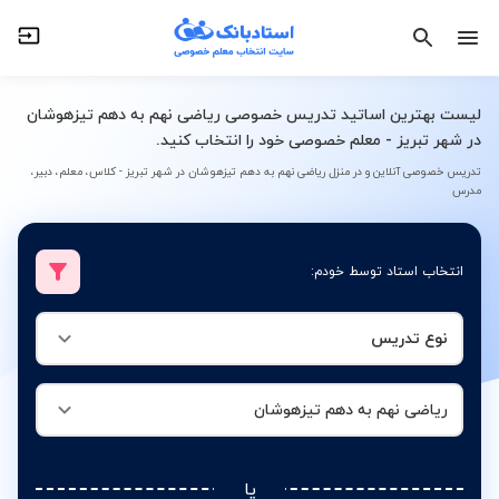
نوع تدریس
ریاضی نهم به دهم تیزهوشان
لیست بهترین اساتید تدریس خصوصی ریاضی نهم به دهم تیزهوشان
در شهر تبریز - معلم خصوصی خود را انتخاب کنید.
تدریس خصوصی آنلاین و در منزل ریاضی نهم به دهم تیزهوشان در شهر تبریز - کلاس، معلم، دبیر،
مدرس
انتخاب استاد توسط خودم:
نوع تدریس
ریاضی نهم به دهم تیزهوشان
یا