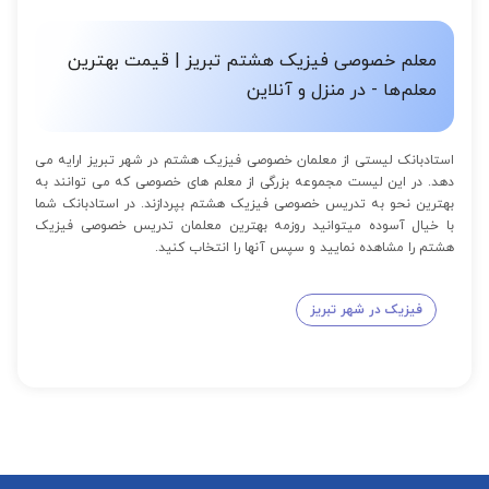
معلم خصوصی فیزیک هشتم تبریز | قیمت بهترین
معلم‌ها - در منزل و آنلاین
استادبانک لیستی از معلمان خصوصی فیزیک هشتم در شهر تبریز ارایه می
دهد. در این لیست مجموعه بزرگی از معلم های خصوصی که می توانند به
بهترین نحو به تدریس خصوصی فیزیک هشتم بپردازند. در استادبانک شما
با خیال آسوده میتوانید روزمه بهترین معلمان تدریس خصوصی فیزیک
هشتم را مشاهده نمایید و سپس آنها را انتخاب کنید.
فیزیک در شهر تبریز