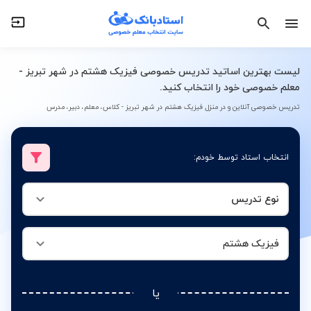
نوع تدریس
فیزیک هشتم
لیست بهترین اساتید تدریس خصوصی فیزیک هشتم در شهر تبریز -
معلم خصوصی خود را انتخاب کنید.
تدریس خصوصی آنلاین و در منزل فیزیک هشتم در شهر تبریز - کلاس، معلم، دبیر، مدرس
انتخاب استاد توسط خودم:
نوع تدریس
فیزیک هشتم
یا