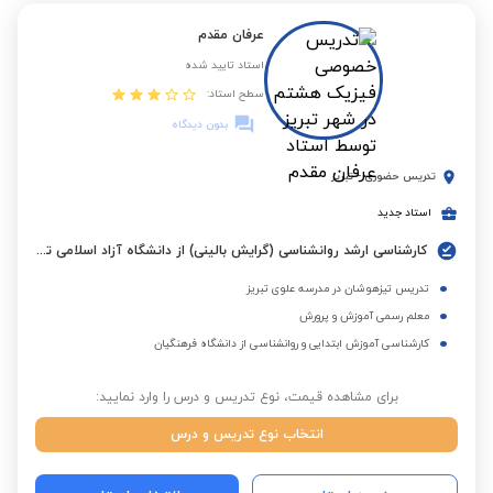
عرفان مقدم
استاد تایید شده
سطح استاد:
بدون دیدگاه
تدریس حضوری
-
تبریز
استاد جدید
کارشناسی ارشد روانشناسی (گرایش بالینی) از دانشگاه آزاد اسلامی تبریز
تدریس تیزهوشان در مدرسه علوی تبریز
معلم رسمی آموزش و پرورش
کارشناسی آموزش ابتدایی و روانشناسی از دانشگاه فرهنگیان
برای مشاهده قیمت، نوع تدریس و درس را وارد نمایید:
انتخاب نوع تدریس و درس