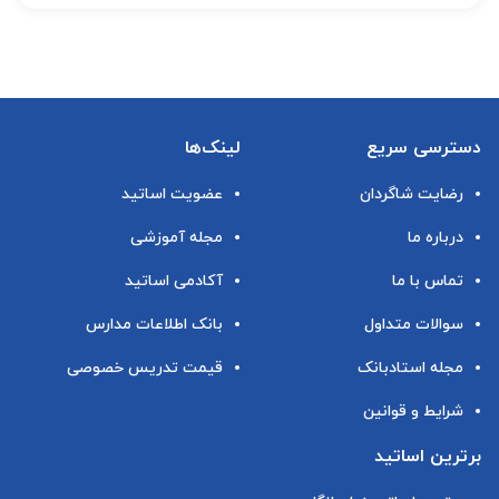
دسترسی سریع
لینک‌ها
رضایت شاگردان
عضویت اساتید
درباره ما
مجله آموزشی
تماس با ما
آکادمی اساتید
سوالات متداول
بانک اطلاعات مدارس
مجله استادبانک
قیمت تدریس خصوصی
شرایط و قوانین
برترین اساتید