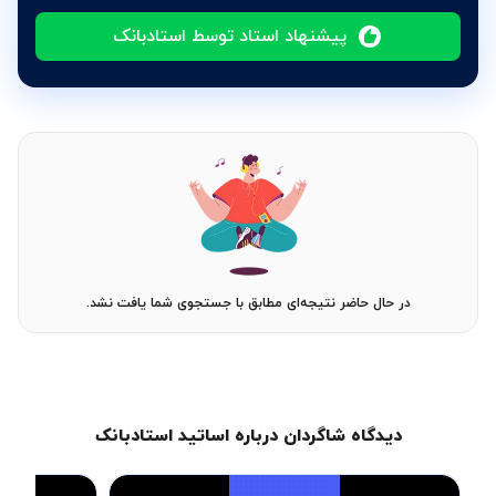
پیشنهاد استاد توسط استادبانک
در حال حاضر نتیجه‌ای مطابق با جستجوی شما یافت نشد.
دیدگاه شاگردان درباره اساتید استادبانک