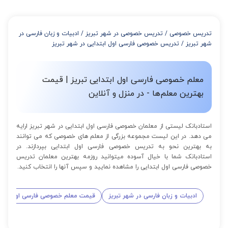
تدریس خصوصی
/
تدریس خصوصی در شهر تبریز
/
ادبیات و زبان فارسی در
شهر تبریز
/
تدریس خصوصی فارسی اول ابتدایی در شهر تبریز
معلم خصوصی فارسی اول ابتدایی تبریز | قیمت
بهترین معلم‌ها - در منزل و آنلاین
استادبانک لیستی از معلمان خصوصی فارسی اول ابتدایی در شهر تبریز ارایه
می دهد. در این لیست مجموعه بزرگی از معلم های خصوصی که می توانند
به بهترین نحو به تدریس خصوصی فارسی اول ابتدایی بپردازند. در
استادبانک شما با خیال آسوده میتوانید روزمه بهترین معلمان تدریس
خصوصی فارسی اول ابتدایی را مشاهده نمایید و سپس آنها را انتخاب کنید.
ادبیات و زبان فارسی در شهر تبریز
قیمت معلم خصوصی فارسی اول ابتدا