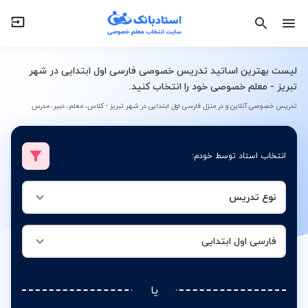
نوع تدریس
فارسی اول ابتدایی
لیست بهترین اساتید تدریس خصوصی فارسی اول ابتدایی در شهر
تبریز - معلم خصوصی خود را انتخاب کنید.
تدریس خصوصی آنلاین و در منزل فارسی اول ابتدایی در شهر تبریز - کلاس، معلم، دبیر، مدرس
انتخاب استاد توسط خودم:
نوع تدریس
فارسی اول ابتدایی
یا