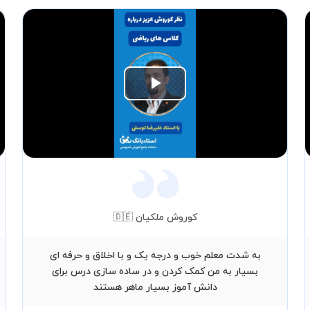
Play
Video
کوروش ملکیان 🇩🇪
به شدت معلم خوب و درجه یک و با اخلاق و حرفه ای
بسیار به من کمک کردن و در ساده سازی درس برای
دانش آموز بسیار ماهر هستند