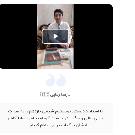
Play
Video
پارسا رفایی 🇮🇷
با استاد دادبخش تونستیم شیمی یازدهم را به صورت
خیلی عالی و جذاب در جلسات کوتاه بخاطر تسلط کامل
ایشان بر کتاب درسی تمام کنیم. ...