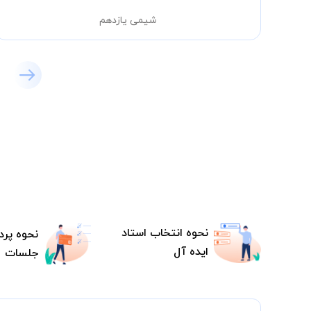
شیمی یازدهم
نحوه انتخاب استاد
نحوه پرد
ایده آل
جلسات