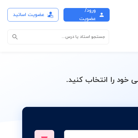
ورود/
عضویت اساتید
 دهم
عضویت
جستجو استاد یا درس...
خود را انتخاب کنید.