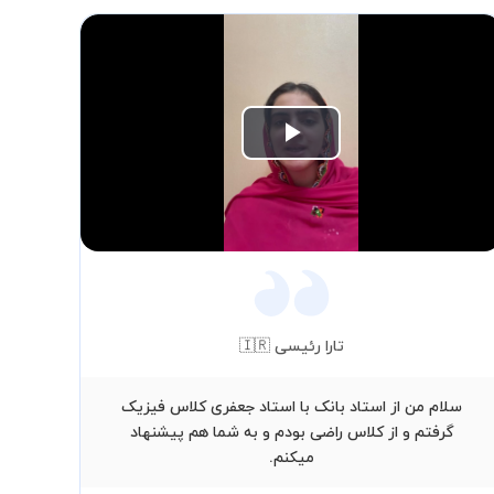
Play
Video
تارا رئیسی 🇮🇷
سلام من از استاد بانک با استاد جعفری کلاس فیزیک
من 
گرفتم و از کلاس راضی بودم و به شما هم پیشنهاد
م
میکنم.