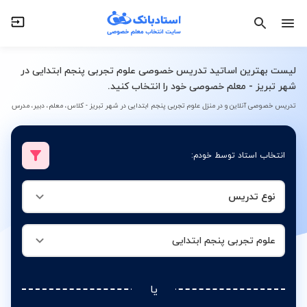
نوع تدریس
علوم تجربی پنجم ابتدایی
لیست بهترین اساتید تدریس خصوصی علوم تجربی پنجم ابتدایی در
شهر تبریز - معلم خصوصی خود را انتخاب کنید.
تدریس خصوصی آنلاین و در منزل علوم تجربی پنجم ابتدایی در شهر تبریز - کلاس، معلم، دبیر، مدرس
انتخاب استاد توسط خودم:
نوع تدریس
علوم تجربی پنجم ابتدایی
یا