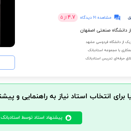
4.7
از
5
ق
مشاهده 61 دیدگاه
از دانشگاه صنعتی اصفهان
زیک از دانشگاه فردوسی مشهد
مکاری با مجموعه استادبانک
لاق حرفه‌ای تدریس استادبانک
ا برای انتخاب استاد نیاز به راهنمایی و پیشن
پیشنهاد استاد توسط استادبانک