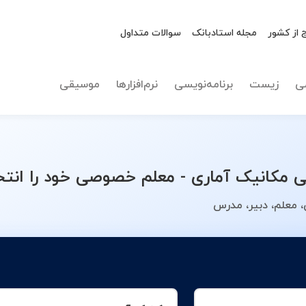
 از کشور
مجله استادبانک
سوالات متداول
نوع تدریس
مکانیک 
ی
زیست
برنامه‌نویسی
نرم‌افزارها
موسیقی
مکانیک آماری - معلم خصوصی خود را انتخ
 معلم، دبیر، مدرس