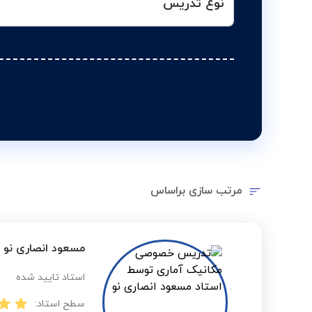
نوع تدریس
مرتب سازی براساس
مسعود انصاری نو
استاد تایید شده
سطح استاد: