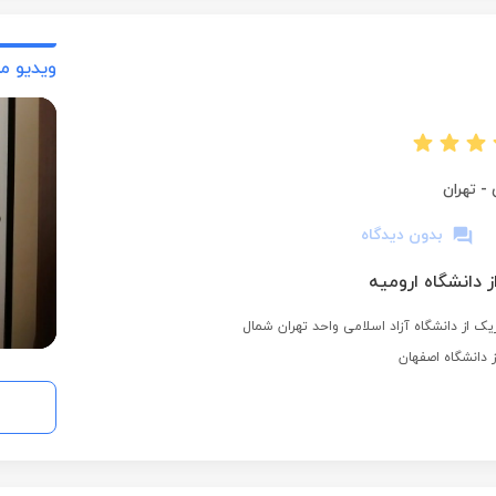
ویدیو م
-
تهران
بدون دیدگاه
ز دانشگاه ارومیه
ک از دانشگاه آزاد اسلامی واحد تهران شمال
 دانشگاه اصفهان