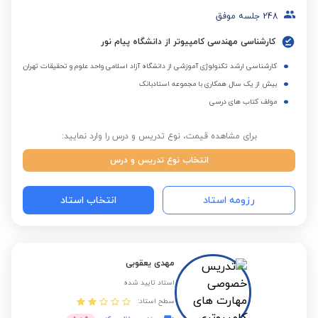
248
جلسه موفق
کارشناسی مهندسی کامپیوتر از دانشگاه پیام نور
کارشناسی ارشد تکنولوژی آموزشی از دانشگاه آزاد اسلامی واحد علوم و تحقیقات تهران
بیش از یک سال همکاری با مجموعه استادبانک
مولف کتاب های درسی
برای مشاهده قیمت، نوع تدریس و درس را وارد نمایید:
انتخاب نوع تدریس و درس
رزومه استاد
انتخاب استاد
مهدی یعقوبی
استاد تایید شده
سطح استاد: