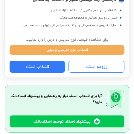
کارشناسی ارشد مهندسی صنایع از دانشگاه آزاد اسلامی
کارشناسی مهندسی کامپیوتر از دانشگاه آزاد اسلامی
بیش از دو سال همکاری با مجموعه استادبانک
سابقه تدریس در مجتمع فنی پلی تکنیک، مجتمع فنی تهران و موسسه نصیر
برای مشاهده قیمت، نوع تدریس و درس را وارد نمایید:
انتخاب نوع تدریس و درس
رزومه استاد
انتخاب استاد
آیا برای انتخاب استاد نیاز به راهنمایی و پیشنهاد استادبانک
دارید؟
پیشنهاد استاد توسط استادبانک