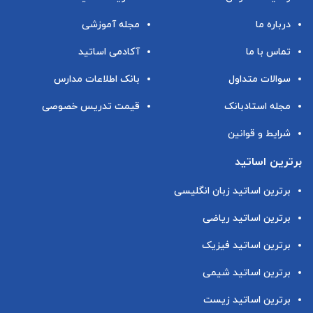
درباره ما
مجله آموزشی
تماس با ما
آکادمی اساتید
سوالات متداول
بانک اطلاعات مدارس
مجله استادبانک
قیمت تدریس خصوصی
شرایط و قوانین
برترین اساتید
برترین اساتید زبان انگلیسی
برترین اساتید ریاضی
برترین اساتید فیزیک
برترین اساتید شیمی
برترین اساتید زیست