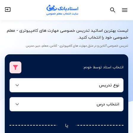
نوع تدریس
انتخاب درس
لیست بهترین اساتید تدریس خصوصی مهارت های کامپیوتری - معلم
خصوصی خود را انتخاب کنید.
تدریس خصوصی آنلاین و در منزل مهارت های کامپیوتری - کلاس، معلم، دبیر، مدرس
انتخاب استاد توسط خودم:
نوع تدریس
انتخاب درس
یا