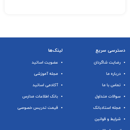
دسترسی سریع
لینک‌ها
رضایت شاگردان
عضویت اساتید
درباره ما
مجله آموزشی
تماس با ما
آکادمی اساتید
سوالات متداول
بانک اطلاعات مدارس
مجله استادبانک
قیمت تدریس خصوصی
شرایط و قوانین