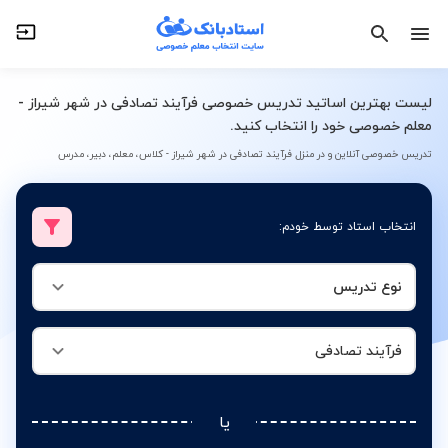
نوع تدریس
فرآیند تصادفی
لیست بهترین اساتید تدریس خصوصی فرآیند تصادفی در شهر شیراز -
معلم خصوصی خود را انتخاب کنید.
تدریس خصوصی آنلاین و در منزل فرآیند تصادفی در شهر شیراز - کلاس، معلم، دبیر، مدرس
انتخاب استاد توسط خودم:
نوع تدریس
فرآیند تصادفی
یا