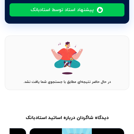
پیشنهاد استاد توسط استادبانک
در حال حاضر نتیجه‌ای مطابق با جستجوی شما یافت نشد.
دیدگاه شاگردان درباره اساتید استادبانک