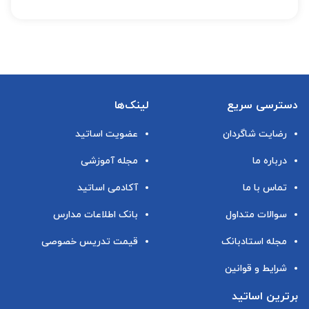
دسترسی سریع
لینک‌ها
رضایت شاگردان
عضویت اساتید
درباره ما
مجله آموزشی
تماس با ما
آکادمی اساتید
سوالات متداول
بانک اطلاعات مدارس
مجله استادبانک
قیمت تدریس خصوصی
شرایط و قوانین
برترین اساتید