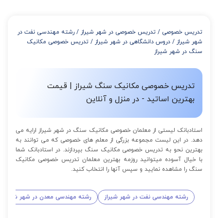
تدریس خصوصی
/
تدریس خصوصی در شهر شیراز
/
رشته مهندسی نفت در
شهر شیراز
/
دروس دانشگاهی در شهر شیراز
/
تدریس خصوصی مکانیک
سنگ در شهر شیراز
تدریس خصوصی مکانیک سنگ شیراز | قیمت
بهترین اساتید - در منزل و آنلاین
استادبانک لیستی از معلمان خصوصی مکانیک سنگ در شهر شیراز ارایه می
دهد. در این لیست مجموعه بزرگی از معلم های خصوصی که می توانند به
بهترین نحو به تدریس خصوصی مکانیک سنگ بپردازند. در استادبانک شما
با خیال آسوده میتوانید روزمه بهترین معلمان تدریس خصوصی مکانیک
سنگ را مشاهده نمایید و سپس آنها را انتخاب کنید.
رشته مهندسی نفت در شهر شیراز
رشته مهندسی معدن در شهر شیراز