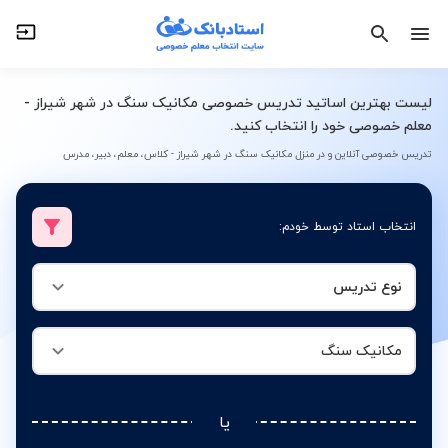
نوع تدریس
مکانیک سنگ
لیست بهترین اساتید تدریس خصوصی مکانیک سنگ در شهر شیراز -
معلم خصوصی خود را انتخاب کنید.
تدریس خصوصی آنلاین و در منزل مکانیک سنگ در شهر شیراز - کلاس، معلم، دبیر، مدرس
انتخاب استاد توسط خودم:
نوع تدریس
مکانیک سنگ
یا