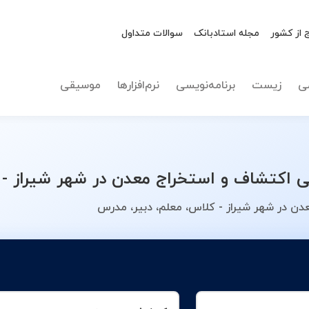
 از کشور
مجله استادبانک
سوالات متداول
نوع تدریس
اکتشاف 
ی
زیست
برنامه‌نویسی
نرم‌افزارها
موسیقی
کتشاف و استخراج معدن در شهر شیراز - م
ن در شهر شیراز - کلاس، معلم، دبیر، مدرس