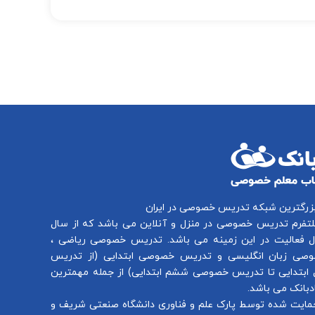
بزرگترین شبکه تدریس خصوصی در ایران
لتفرم
تدریس خصوصی در منزل و آنلاین
می باشد که از سال
تدریس خصوصی ریاضی
،
صی زبان انگلیسی
و
تدریس خصوصی ابتدایی
(از
تدریس
ابتدایی
تا
تدریس خصوصی ششم ابتدایی
) از جمله مهمترین
بانک می باشد.
مایت شده توسط پارک علم و فناوری دانشگاه صنعتی شریف و