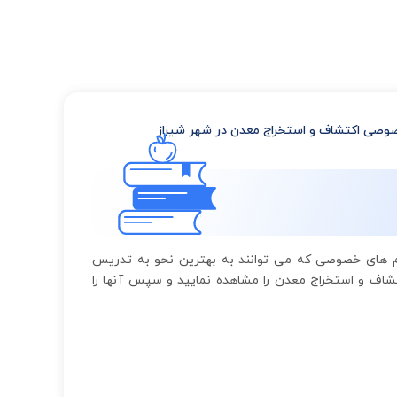
صی اکتشاف و استخراج معدن در شهر شیراز
لم های خصوصی که می توانند به بهترین نحو به تدریس
شاف و استخراج معدن را مشاهده نمایید و سپس آنها را