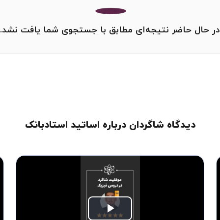
در حال حاضر نتیجه‌ای مطابق با جستجوی شما یافت نشد.
دیدگاه شاگردان درباره اساتید استادبانک
Play