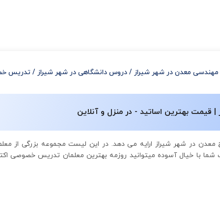
مهندسی معدن در شهر شیراز
/
دروس دانشگاهی در شهر شیراز
/
تدریس خصو
قیمت بهترین اساتید - در منزل و آنلاین
معدن در شهر شیراز ارایه می دهد. در این لیست مجموعه بزرگی از مع
 شما با خیال آسوده میتوانید روزمه بهترین معلمان تدریس خصوصی اکت