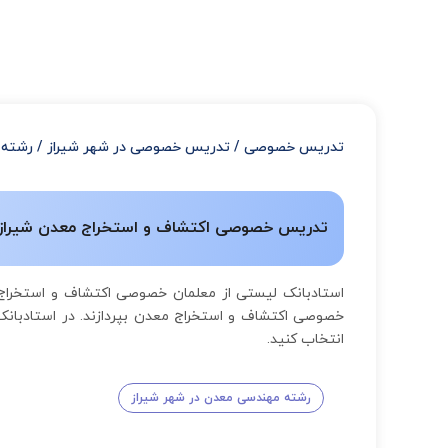
تدریس خصوصی
/
تدریس خصوصی در شهر شیراز
/
رشته 
تدریس خصوصی اکتشاف و استخراج معدن شیراز | 
استادبانک لیستی از معلمان خصوصی اکتشاف و استخراج 
خصوصی اکتشاف و استخراج معدن بپردازند. در استادبانک
انتخاب کنید.
رشته مهندسی معدن در شهر شیراز