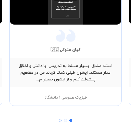
Video
کیان متوکل 🇩🇪
استاد صادق، بسیار مسلط به تدریس، با دانش و اخلاق
مدار هستند. ایشون خیلی کمک کردند من در مفاهیم
پیشرفت کنم و از ایشون بسیار م...
فیزیک عمومی 1 دانشگاه