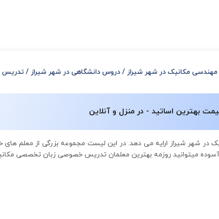
مهندسی مکانیک در شهر شیراز
/
دروس دانشگاهی در شهر شیراز
/
تدریس خ
 بهترین اساتید - در منزل و آنلاین
 در شهر شیراز ارایه می دهد. در این لیست مجموعه بزرگی از معلم های
ل آسوده میتوانید روزمه بهترین معلمان تدریس خصوصی زبان تخصصی مکانیک 