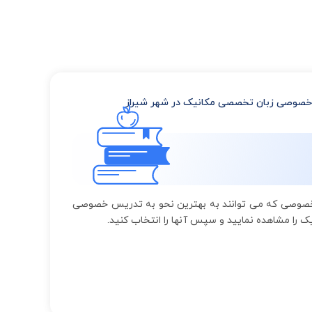
صوصی زبان تخصصی مکانیک در شهر شیراز
 خصوصی که می توانند به بهترین نحو به تدریس خصوصی
را مشاهده نمایید و سپس آنها را انتخاب کنید.