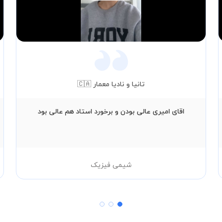
Video
تانیا و نادیا معمار 🇨🇦
اقای امیری عالی بودن و برخورد استاد هم عالی بود
شیمی فیزیک