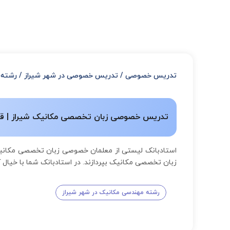
تدریس خصوصی
/
تدریس خصوصی در شهر شیراز
/
رشته 
تدریس خصوصی زبان تخصصی مکانیک شیراز | قیمت
استادبانک لیستی از معلمان خصوصی زبان تخصصی مکانیک
زبان تخصصی مکانیک بپردازند. در استادبانک شما با خیا
رشته مهندسی مکانیک در شهر شیراز