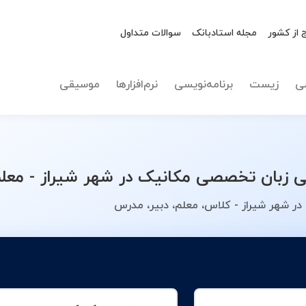
 از کشور
مجله استادبانک
سوالات متداول
نوع تدریس
زبان تخ
ی
زیست
برنامه‌نویسی
نرم‌افزارها
موسیقی
زبان تخصصی مکانیک در شهر شیراز - معلم
 شهر شیراز - کلاس، معلم، دبیر، مدرس