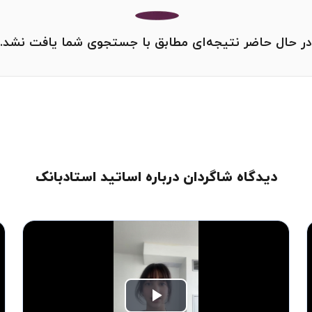
در حال حاضر نتیجه‌ای مطابق با جستجوی شما یافت نشد.
دیدگاه شاگردان درباره اساتید استادبانک
Play