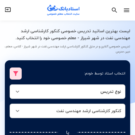
نوع تدریس
کنکور کارشناسی ارشد مهندسی نفت
لیست بهترین اساتید تدریس خصوصی کنکور کارشناسی ارشد
مهندسی نفت در شهر شیراز - معلم خصوصی خود را انتخاب کنید.
تدریس خصوصی آنلاین و در منزل کنکور کارشناسی ارشد مهندسی نفت در شهر شیراز - کلاس، معلم،
دبیر، مدرس
انتخاب استاد توسط خودم:
نوع تدریس
کنکور کارشناسی ارشد مهندسی نفت
یا