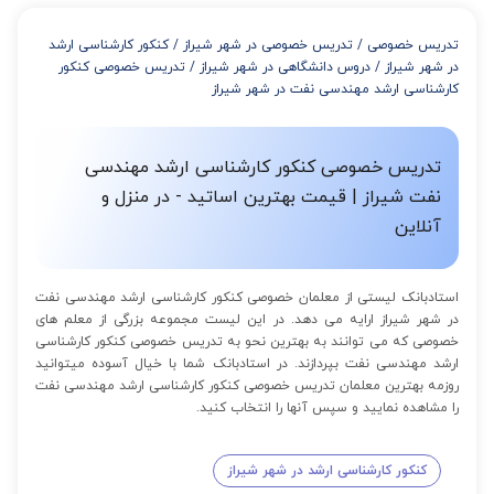
از 4 تا 7 جلسه: 3% تخفیف
از 8 تا 11 جلسه: 5% تخفیف
تدریس خصوصی
/
تدریس خصوصی در شهر شیراز
/
کنکور کارشناسی ارشد
از 12 تا 15 جلسه: 7% تخفیف
در شهر شیراز
/
دروس دانشگاهی در شهر شیراز
/
تدریس خصوصی کنکور
از 16 تا 100 جلسه: 9% تخفیف
کارشناسی ارشد مهندسی نفت در شهر شیراز
تدریس خصوصی کنکور کارشناسی ارشد مهندسی
نفت شیراز | قیمت بهترین اساتید - در منزل و
آنلاین
استادبانک لیستی از معلمان خصوصی کنکور کارشناسی ارشد مهندسی نفت
در شهر شیراز ارایه می دهد. در این لیست مجموعه بزرگی از معلم های
خصوصی که می توانند به بهترین نحو به تدریس خصوصی کنکور کارشناسی
ارشد مهندسی نفت بپردازند. در استادبانک شما با خیال آسوده میتوانید
روزمه بهترین معلمان تدریس خصوصی کنکور کارشناسی ارشد مهندسی نفت
را مشاهده نمایید و سپس آنها را انتخاب کنید.
کنکور کارشناسی ارشد در شهر شیراز