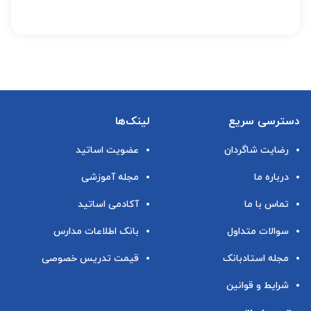
دسترسی سریع
لینک‌ها
رضایت شاگردان
عضویت اساتید
درباره ما
مجله آموزشی
تماس با ما
آکادمی اساتید
سوالات متداول
بانک اطلاعات مدارس
مجله استادبانک
قیمت تدریس خصوصی
شرایط و قوانین