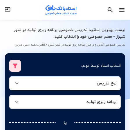
نوع تدریس
برنامه ریزی تولید
لیست بهترین اساتید تدریس خصوصی برنامه ریزی تولید در شهر
شیراز - معلم خصوصی خود را انتخاب کنید.
تدریس خصوصی آنلاین و در منزل برنامه ریزی تولید در شهر شیراز - کلاس، معلم، دبیر، مدرس
انتخاب استاد توسط خودم:
نوع تدریس
برنامه ریزی تولید
یا