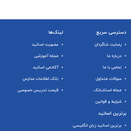
دسترسی سریع
لینک‌ها
رضایت شاگردان
عضویت اساتید
درباره ما
مجله آموزشی
تماس با ما
آکادمی اساتید
سوالات متداول
بانک اطلاعات مدارس
مجله استادبانک
قیمت تدریس خصوصی
شرایط و قوانین
برترین اساتید
برترین اساتید زبان انگلیسی