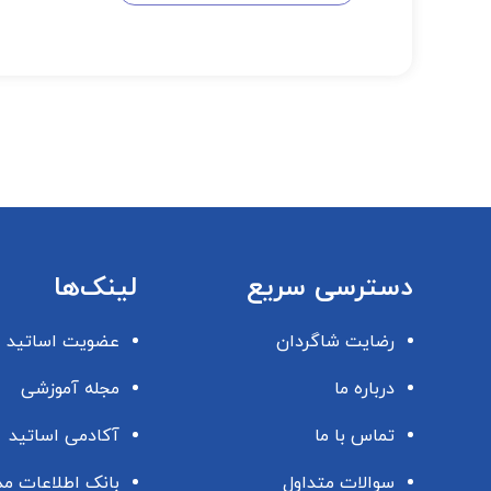
دسترسی سریع
لینک‌ها
رضایت شاگردان
عضویت اساتید
درباره ما
مجله آموزشی
تماس با ما
آکادمی اساتید
سوالات متداول
بانک اطلاعات م