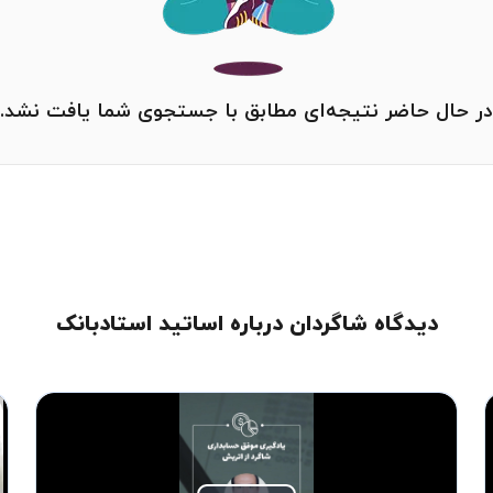
در حال حاضر نتیجه‌ای مطابق با جستجوی شما یافت نشد.
دیدگاه شاگردان درباره اساتید استادبانک