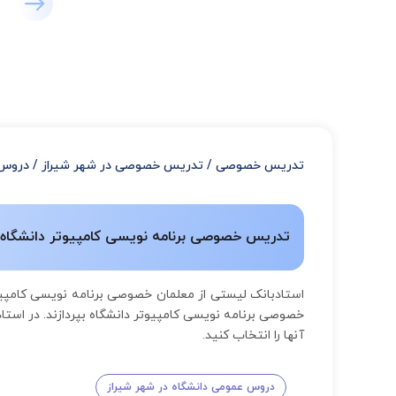
تدریس خصوصی
/
تدریس خصوصی در شهر شیراز
/
دروس 
تدریس خصوصی برنامه نویسی کامپیوتر دانشگاه شی
استادبانک لیستی از معلمان خصوصی برنامه نویسی کامپیو
خصوصی برنامه نویسی کامپیوتر دانشگاه بپردازند. در است
آنها را انتخاب کنید.
دروس عمومی دانشگاه در شهر شیراز