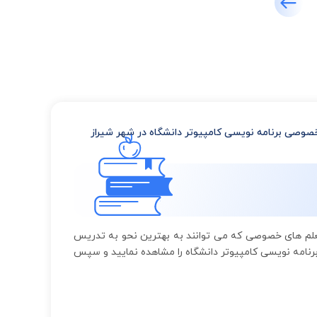
وصی برنامه نویسی کامپیوتر دانشگاه در شهر شیراز
معلم های خصوصی که می توانند به بهترین نحو به تدریس
رنامه نویسی کامپیوتر دانشگاه را مشاهده نمایید و سپس