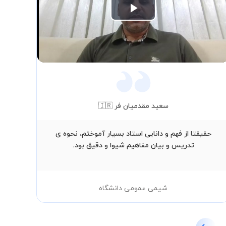
Play
Video
سعید مقدمیان فر 🇮🇷
حقیقتا از فهم و دانایی استاد بسیار آموختم، نحوه ی
ا
تدریس و بیان مفاهیم شیوا و دقیق بود.
شیمی عمومی دانشگاه