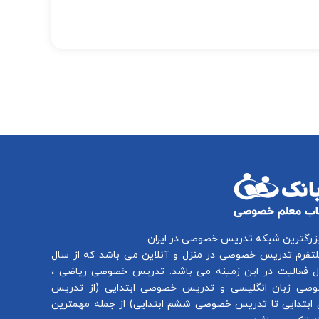
بزرگترین شبکه تدریس خصوصی در ایران
لتفرم
تدریس خصوصی در منزل و آنلاین
می باشد که از سال
تدریس خصوصی ریاضی
،
صی زبان انگلیسی
و
تدریس خصوصی ابتدایی
(از
تدریس
ابتدایی
تا
تدریس خصوصی ششم ابتدایی
) از جمله مهمترین