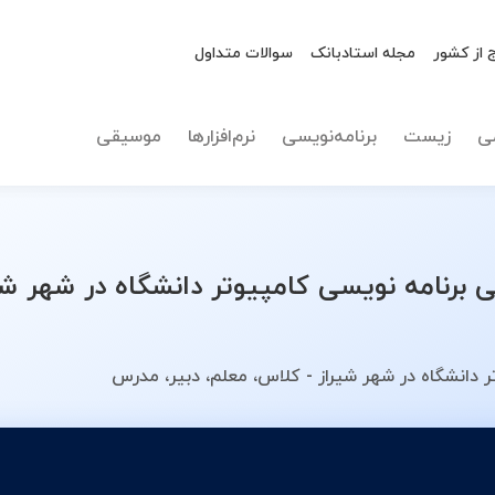
 از کشور
مجله استادبانک
سوالات متداول
نوع تدریس
برنامه ن
ی
زیست
برنامه‌نویسی
نرم‌افزارها
موسیقی
رنامه نویسی کامپیوتر دانشگاه در شهر شی
 دانشگاه در شهر شیراز - کلاس، معلم، دبیر، مدرس