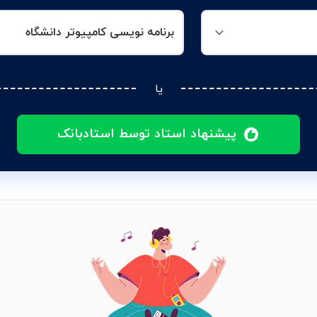
برنامه نویسی کامپیوتر دانشگاه
یا
پیشنهاد استاد توسط استادبانک