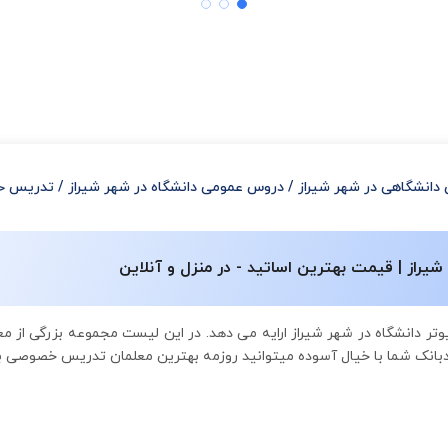
دانشگاهی در شهر شیراز
/
دروس عمومی دانشگاه در شهر شیراز
/
تدریس خص
راز | قیمت بهترین اساتید - در منزل و آنلاین
تر دانشگاه در شهر شیراز ارایه می دهد. در این لیست مجموعه بزرگی از 
ادبانک شما با خیال آسوده میتوانید روزمه بهترین معلمان تدریس خصوصی ب