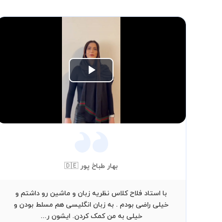
Play
Video
بهار طباخ پور 🇩🇪
با استاد فلاح کلاس نظریه زبان و ماشین رو داشتم و
خیلی راضی بودم . به زبان انگلیسی هم مسلط بودن و
خیلی به من کمک کردن. ایشون ر...