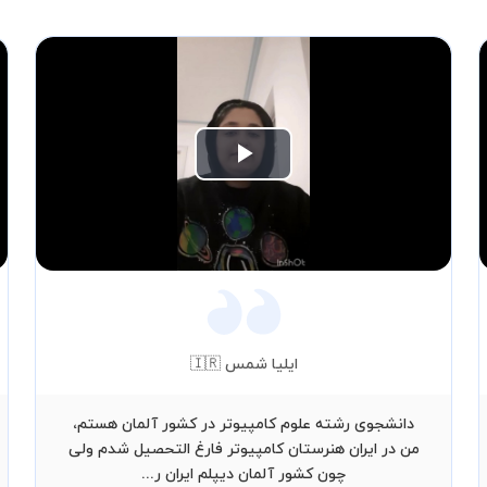
Play
Video
ایلیا شمس 🇮🇷
دانشجوی رشته علوم کامپیوتر در کشور آلمان هستم،
من در ایران هنرستان کامپیوتر فارغ التحصیل شدم ولی
چون کشور آلمان دیپلم ایران ر...