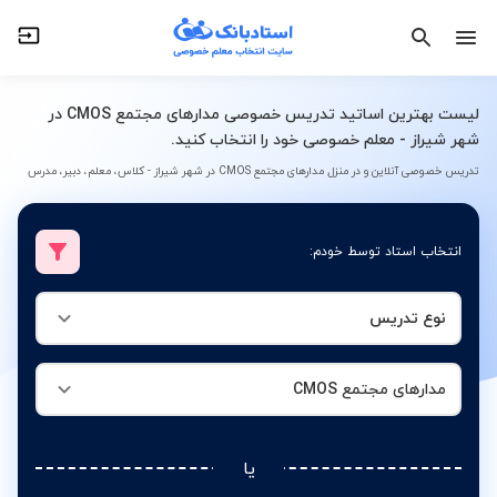
نوع تدریس
مدارهای مجتمع CMOS
لیست بهترین اساتید تدریس خصوصی مدارهای مجتمع CMOS در
شهر شیراز - معلم خصوصی خود را انتخاب کنید.
تدریس خصوصی آنلاین و در منزل مدارهای مجتمع CMOS در شهر شیراز - کلاس، معلم، دبیر، مدرس
انتخاب استاد توسط خودم:
نوع تدریس
مدارهای مجتمع CMOS
یا