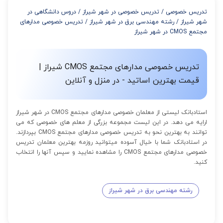
از 8 تا 11 جلسه: 5% تخفیف
تدریس خصوصی
/
تدریس خصوصی در شهر شیراز
/
دروس دانشگاهی در
از 12 تا 15 جلسه: 7% تخفیف
شهر شیراز
/
رشته مهندسی برق در شهر شیراز
/
تدریس خصوصی مدارهای
از 16 تا 100 جلسه: 9% تخفیف
مجتمع CMOS در شهر شیراز
تدریس خصوصی مدارهای مجتمع CMOS شیراز |
قیمت بهترین اساتید - در منزل و آنلاین
استادبانک لیستی از معلمان خصوصی مدارهای مجتمع CMOS در شهر شیراز
ارایه می دهد. در این لیست مجموعه بزرگی از معلم های خصوصی که می
توانند به بهترین نحو به تدریس خصوصی مدارهای مجتمع CMOS بپردازند.
در استادبانک شما با خیال آسوده میتوانید روزمه بهترین معلمان تدریس
خصوصی مدارهای مجتمع CMOS را مشاهده نمایید و سپس آنها را انتخاب
کنید.
رشته مهندسی برق در شهر شیراز