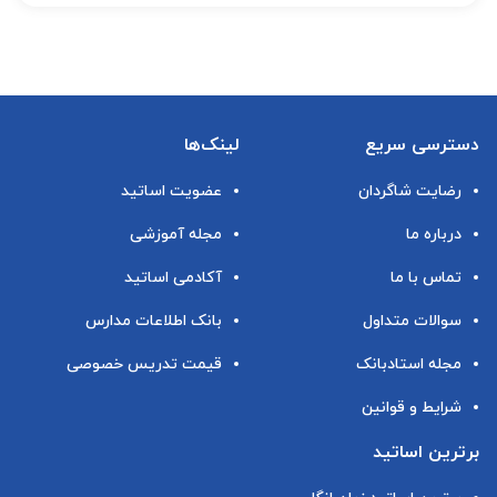
دسترسی سریع
لینک‌ها
رضایت شاگردان
عضویت اساتید
درباره ما
مجله آموزشی
تماس با ما
آکادمی اساتید
سوالات متداول
بانک اطلاعات مدارس
مجله استادبانک
قیمت تدریس خصوصی
شرایط و قوانین
برترین اساتید