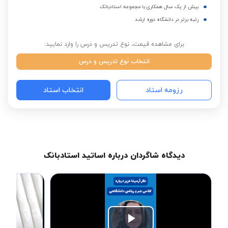
بیش از یک سال همکاری با مجموعه استادبانک
رتبه برتر در دانشگاه دوره ارشد
برای مشاهده قیمت، نوع تدریس و درس را وارد نمایید:
انتخاب نوع تدریس و درس
رزومه استاد
انتخاب استاد
دیدگاه شاگردان درباره اساتید استادبانک