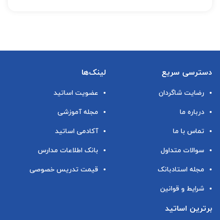
دسترسی سریع
لینک‌ها
رضایت شاگردان
عضویت اساتید
درباره ما
مجله آموزشی
تماس با ما
آکادمی اساتید
سوالات متداول
بانک اطلاعات مدارس
مجله استادبانک
قیمت تدریس خصوصی
شرایط و قوانین
برترین اساتید