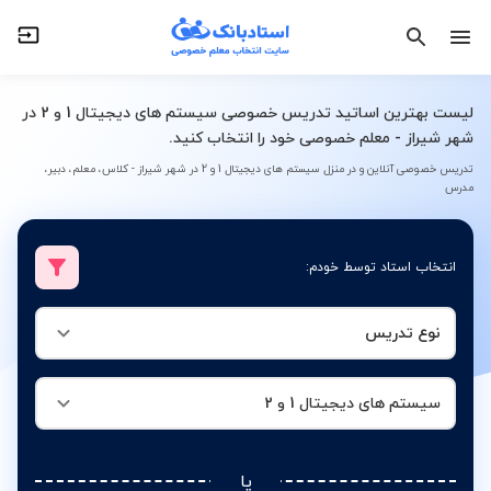
نوع تدریس
سیستم های دیجیتال 1 و 2
لیست بهترین اساتید تدریس خصوصی سیستم های دیجیتال 1 و 2 در
شهر شیراز - معلم خصوصی خود را انتخاب کنید.
تدریس خصوصی آنلاین و در منزل سیستم های دیجیتال 1 و 2 در شهر شیراز - کلاس، معلم، دبیر،
مدرس
انتخاب استاد توسط خودم:
نوع تدریس
سیستم های دیجیتال 1 و 2
یا