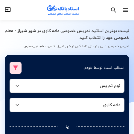
نوع تدریس
داده کاوی
لیست بهترین اساتید تدریس خصوصی داده کاوی در شهر شیراز - معلم
خصوصی خود را انتخاب کنید.
تدریس خصوصی آنلاین و در منزل داده کاوی در شهر شیراز - کلاس، معلم، دبیر، مدرس
انتخاب استاد توسط خودم:
نوع تدریس
داده کاوی
یا