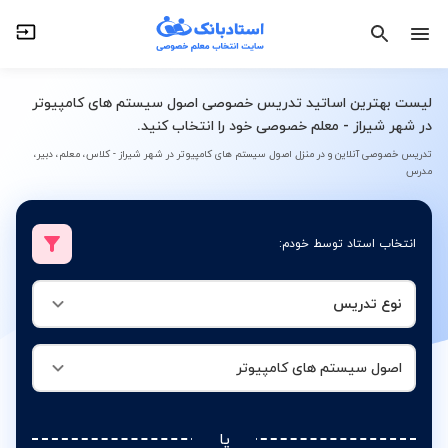
نوع تدریس
اصول سیستم های کامپیوتر
لیست بهترین اساتید تدریس خصوصی اصول سیستم های کامپیوتر
در شهر شیراز - معلم خصوصی خود را انتخاب کنید.
تدریس خصوصی آنلاین و در منزل اصول سیستم های کامپیوتر در شهر شیراز - کلاس، معلم، دبیر،
مدرس
انتخاب استاد توسط خودم:
نوع تدریس
اصول سیستم های کامپیوتر
یا