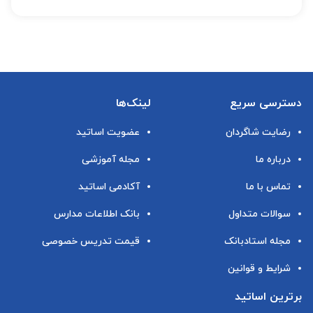
دسترسی سریع
لینک‌ها
رضایت شاگردان
عضویت اساتید
درباره ما
مجله آموزشی
تماس با ما
آکادمی اساتید
سوالات متداول
بانک اطلاعات مدارس
مجله استادبانک
قیمت تدریس خصوصی
شرایط و قوانین
برترین اساتید