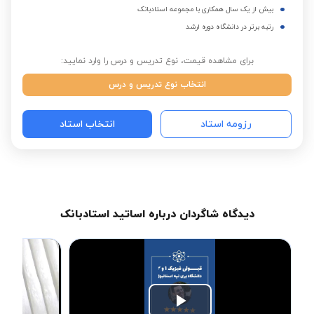
بیش از یک سال همکاری با مجموعه استادبانک
رتبه برتر در دانشگاه دوره ارشد
برای مشاهده قیمت، نوع تدریس و درس را وارد نمایید:
انتخاب نوع تدریس و درس
رزومه استاد
انتخاب استاد
دیدگاه شاگردان درباره اساتید استادبانک