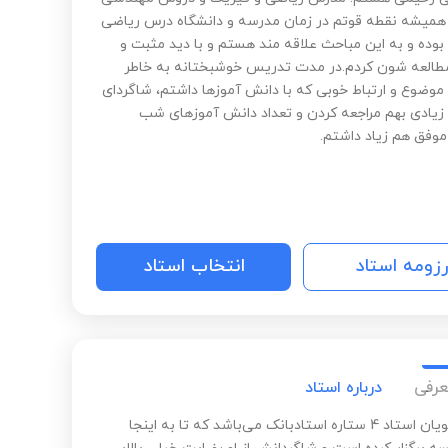
همیشه نقطه قوتم در زمان مدرسه و دانشگاه درس ریاضی
بوده و به این مباحث علاقه مند هستم و با دید مثبت و
العه شون کردم.در مدت تدریس خوشبختانه به خاطر
موضوع و ارتباط خوبی که با دانش آموزها داشتم، شاگردای
ادی بهم مراجعه کردن و تعداد دانش آموزهای شب
موفق هم زیاد داشتم.
رزومه استاد
انتخاب استاد
عرفی
درباره استاد
آذر هنرجویان استاد 4 ستاره استادبانک می‌باشد که تا به اینجا