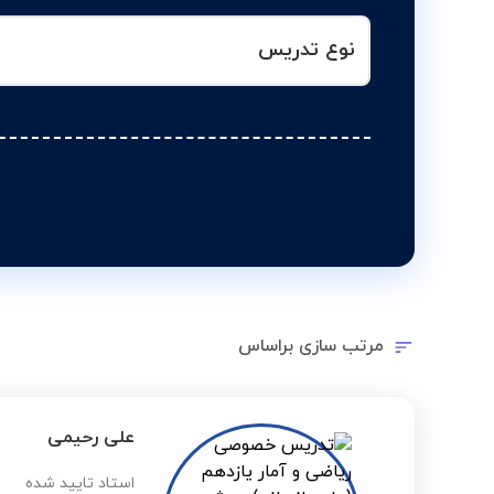
نوع تدریس
مرتب سازی براساس
علی رحیمی
استاد تایید شده