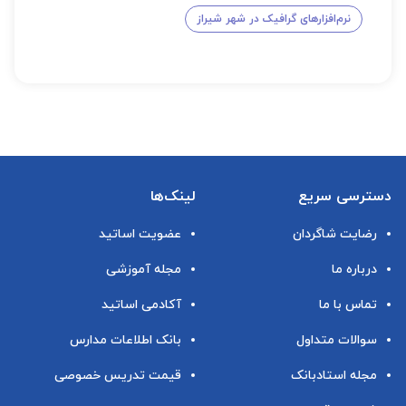
نرم‌افزارهای گرافیک در شهر شیراز
دسترسی سریع
لینک‌ها
رضایت شاگردان
عضویت اساتید
درباره ما
مجله آموزشی
تماس با ما
آکادمی اساتید
سوالات متداول
بانک اطلاعات مدارس
مجله استادبانک
قیمت تدریس خصوصی