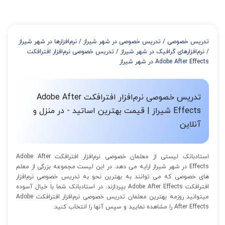
تدریس خصوصی
/
تدریس خصوصی در شهر شیراز
/
نرم‌افزارها در شهر شیراز
/
نرم‌افزارهای گرافیک در شهر شیراز
/
تدریس خصوصی نرم‌افزار افترافکت
Adobe After Effects در شهر شیراز
تدریس خصوصی نرم‌افزار افترافکت Adobe After
Effects شیراز | قیمت بهترین اساتید - در منزل و
آنلاین
استادبانک لیستی از معلمان خصوصی نرم‌افزار افترافکت Adobe After
Effects در شهر شیراز ارایه می دهد. در این لیست مجموعه بزرگی از معلم
های خصوصی که می توانند به بهترین نحو به تدریس خصوصی نرم‌افزار
افترافکت Adobe After Effects بپردازند. در استادبانک شما با خیال آسوده
میتوانید روزمه بهترین معلمان تدریس خصوصی نرم‌افزار افترافکت Adobe
After Effects را مشاهده نمایید و سپس آنها را انتخاب کنید.