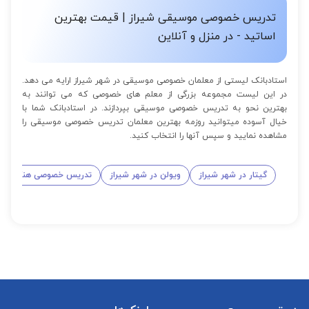
تدریس خصوصی موسیقی شیراز | قیمت بهترین
اساتید - در منزل و آنلاین
استادبانک لیستی از معلمان خصوصی موسیقی در شهر شیراز ارایه می دهد.
در این لیست مجموعه بزرگی از معلم های خصوصی که می توانند به
بهترین نحو به تدریس خصوصی موسیقی بپردازند. در استادبانک شما با
خیال آسوده میتوانید روزمه بهترین معلمان تدریس خصوصی موسیقی را
مشاهده نمایید و سپس آنها را انتخاب کنید.
گیتار در شهر شیراز
ویولن در شهر شیراز
تدریس خصوصی هنگ درام 