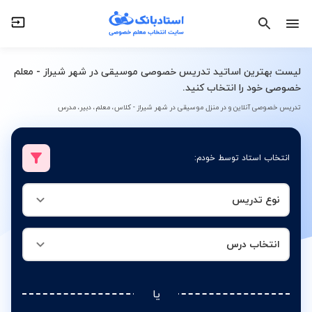
نوع تدریس
انتخاب درس
لیست بهترین اساتید تدریس خصوصی موسیقی در شهر شیراز - معلم
خصوصی خود را انتخاب کنید.
تدریس خصوصی آنلاین و در منزل موسیقی در شهر شیراز - کلاس، معلم، دبیر، مدرس
انتخاب استاد توسط خودم:
نوع تدریس
انتخاب درس
یا