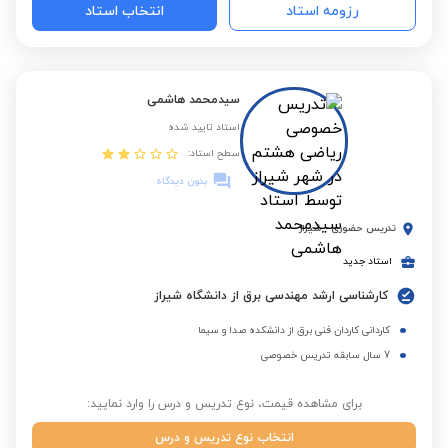
رزومه استاد
انتخاب استاد
سیدمحمد هاشمی
استاد تایید شده
سطح استاد:
بدون دیدگاه
تدریس حضوری
-
شیراز
استاد جدید
کارشناسی ارشد مهندسی برق از دانشگاه شیراز
کاردانی کاردان فنی برق از دانشکده صدا و سیما
7 سال سابقه تدریس خصوصی
برای مشاهده قیمت، نوع تدریس و درس را وارد نمایید:
انتخاب نوع تدریس و درس