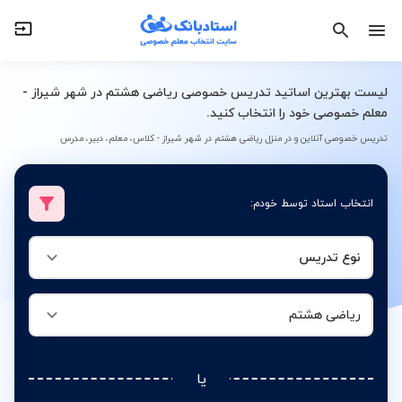
نوع تدریس
ریاضی هشتم
لیست بهترین اساتید تدریس خصوصی ریاضی هشتم در شهر شیراز -
معلم خصوصی خود را انتخاب کنید.
تدریس خصوصی آنلاین و در منزل ریاضی هشتم در شهر شیراز - کلاس، معلم، دبیر، مدرس
انتخاب استاد توسط خودم:
نوع تدریس
ریاضی هشتم
یا