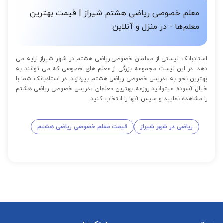
معلم خصوصی ریاضی هشتم شیراز | قیمت بهترین
معلم‌ها - در منزل و آنلاین
استادبانک لیستی از معلمان خصوصی ریاضی هشتم در شهر شیراز ارایه می
دهد. در این لیست مجموعه بزرگی از معلم های خصوصی که می توانند به
بهترین نحو به تدریس خصوصی ریاضی هشتم بپردازند. در استادبانک شما با
خیال آسوده میتوانید روزمه بهترین معلمان تدریس خصوصی ریاضی هشتم
را مشاهده نمایید و سپس آنها را انتخاب کنید.
ریاضی در شهر شیراز
قیمت معلم خصوصی ریاضی هشتم