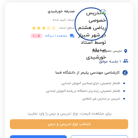
صدیقه خورشیدی
استاد تایید شده
سطح استاد:
5
مشاهده 1 دیدگاه
از
5
تدریس حضوری
-
شیراز
1
جلسه موفق
کارشناسی مهندسی پلیمر از دانشگاه فسا
افتخار تحصیلی: دارای لیسانس آموزش ابتدایی
افتخار تحصیلی: رتبه برتر دانشگاه در رشته آموزش ابتدایی
تدریس در مدارس غیر انتفاعی
برای مشاهده قیمت، نوع تدریس و درس را وارد نمایید:
انتخاب نوع تدریس و درس