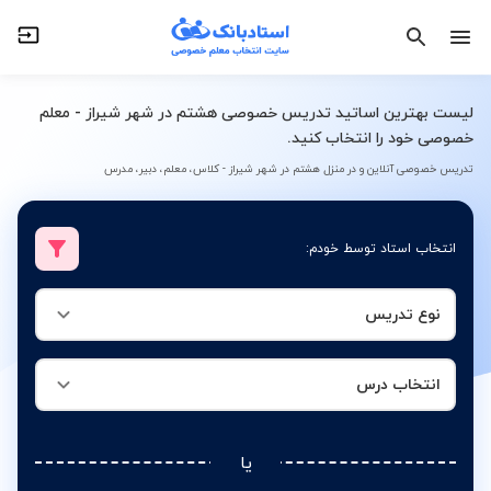
نوع تدریس
انتخاب درس
لیست بهترین اساتید تدریس خصوصی هشتم در شهر شیراز - معلم
خصوصی خود را انتخاب کنید.
تدریس خصوصی آنلاین و در منزل هشتم در شهر شیراز - کلاس، معلم، دبیر، مدرس
انتخاب استاد توسط خودم:
نوع تدریس
انتخاب درس
یا