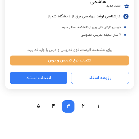
استاد جدید
کارشناسی ارشد مهندسی برق از دانشگاه شیراز
کاردانی کاردان فنی برق از دانشکده صدا و سیما
7 سال سابقه تدریس خصوصی
برای مشاهده قیمت، نوع تدریس و درس را وارد نمایید:
انتخاب نوع تدریس و درس
رزومه استاد
انتخاب استاد
5
4
3
2
1