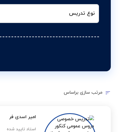
نوع تدریس
مرتب سازی براساس
امیر اسدی فر
استاد تایید شده