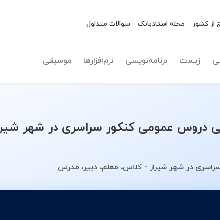
 از کشور
مجله استادبانک
سوالات متداول
نوع تدریس
انتخاب 
ی
زیست
برنامه‌نویسی
نرم‌افزارها
موسیقی
دروس عمومی کنکور سراسری در شهر شیراز
اسری در شهر شیراز - کلاس، معلم، دبیر، مدرس