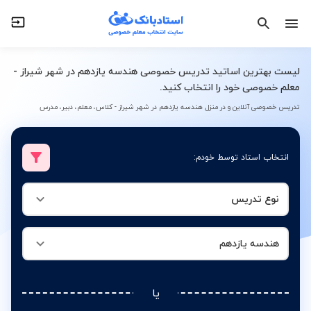
نوع تدریس
هندسه یازدهم
لیست بهترین اساتید تدریس خصوصی هندسه یازدهم در شهر شیراز -
معلم خصوصی خود را انتخاب کنید.
تدریس خصوصی آنلاین و در منزل هندسه یازدهم در شهر شیراز - کلاس، معلم، دبیر، مدرس
انتخاب استاد توسط خودم:
نوع تدریس
هندسه یازدهم
یا