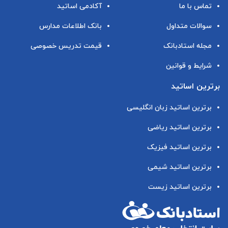
تماس با ما
آکادمی اساتید
سوالات متداول
بانک اطلاعات مدارس
مجله استادبانک
قیمت تدریس خصوصی
شرایط و قوانین
برترین اساتید
برترین اساتید زبان انگلیسی
برترین اساتید ریاضی
برترین اساتید فیزیک
برترین اساتید شیمی
برترین اساتید زیست