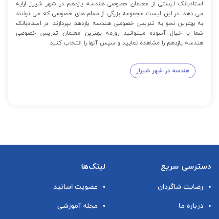
استادبانک لیستی از معلمان خصوصی هندسه یازدهم در شهر شیراز ارایه
می دهد. در این لیست مجموعه بزرگی از معلم های خصوصی که می توانند
به بهترین نحو به تدریس خصوصی هندسه یازدهم بپردازند. در استادبانک
شما با خیال آسوده میتوانید روزمه بهترین معلمان تدریس خصوصی
هندسه یازدهم را مشاهده نمایید و سپس آنها را انتخاب کنید.
هندسه در شهر شیراز
دسترسی سریع
لینک‌ها
رضایت شاگردان
عضویت اساتید
درباره ما
مجله آموزشی