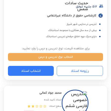
512
جلسه موفق
کارشناسی حقوق از دانشگاه غیرانتفاعی
تدریس در مدارس شهر شیراز
بیش از سه سال همکاری با مجموعه استادبانک
دارای مدرک دوره اخلاق حرفه‌ای تدریس استادبانک
برای مشاهده قیمت، نوع تدریس و درس را وارد نمایید:
انتخاب نوع تدریس و درس
رزومه استاد
انتخاب استاد
محمد جواد کمالی
استاد تایید شده
سطح استاد: