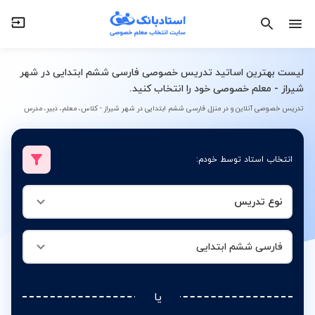
نوع تدریس
فارسی ششم ابتدایی
لیست بهترین اساتید تدریس خصوصی فارسی ششم ابتدایی در شهر
شیراز - معلم خصوصی خود را انتخاب کنید.
تدریس خصوصی آنلاین و در منزل فارسی ششم ابتدایی در شهر شیراز - کلاس، معلم، دبیر، مدرس
انتخاب استاد توسط خودم:
نوع تدریس
فارسی ششم ابتدایی
یا