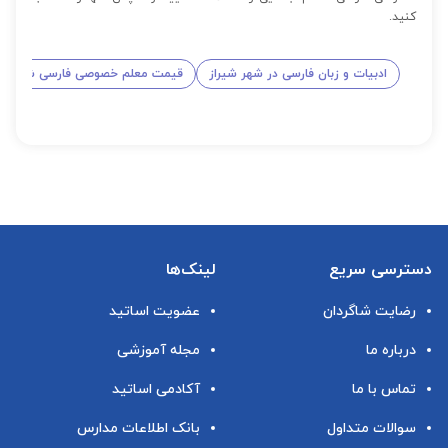
کنید.
ادبیات و زبان فارسی در شهر شیراز
قیمت معلم خصوصی فارسی ششم اب
دسترسی سریع
لینک‌ها
رضایت شاگردان
عضویت اساتید
درباره ما
مجله آموزشی
تماس با ما
آکادمی اساتید
سوالات متداول
بانک اطلاعات مدارس