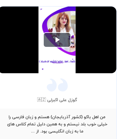
Play
Video
گوزل علی اکبرلی 🇦🇿
من اهل باکو (کشور آذربایجان) هستم و زبان فارسی را
خیلی خوب بلد نیستم و به همین دلیل تمام کلاس های
ما به زبان انگلیسی بود. از ...