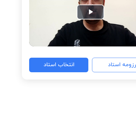
Play
Video
رزومه استاد
انتخاب استاد