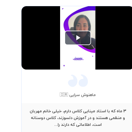
Play
Video
ماهنوش سرایی 🇮🇷
3 ماه که با استاد مینایی کلاس دارم، خیلی خانم مهربان
آق
و منظمی هستند و در آموزش دلسوزند، کلاس دوسنانه
تک
است، اطلاعاتی که دارند را...