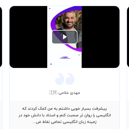
Play
Video
مهدی غلامی 🇮🇷
پیشرفت بسیار خوبی داشتم به من کمک کردند که
انگلیسی را روان تر صحبت کنم و استاد با دانش خود در
زمینه زبان انگلیسی تمامی نقاط ض...