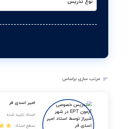
نوع تدریس
مرتب سازی براساس
امیر اسدی فر
استاد تایید شده
سطح استاد: