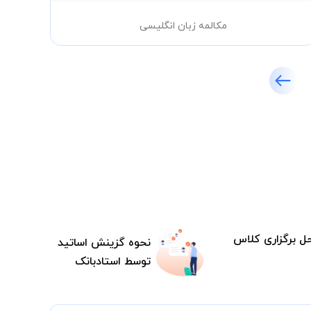
مکالمه زبان انگلیسی
ل برگزاری کلاس
نحوه گزینش اساتید
توسط استادبانک