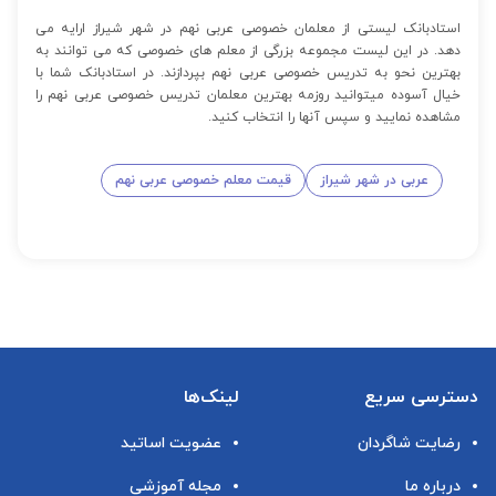
استادبانک لیستی از معلمان خصوصی عربی نهم در شهر شیراز ارایه می
دهد. در این لیست مجموعه بزرگی از معلم های خصوصی که می توانند به
بهترین نحو به تدریس خصوصی عربی نهم بپردازند. در استادبانک شما با
خیال آسوده میتوانید روزمه بهترین معلمان تدریس خصوصی عربی نهم را
مشاهده نمایید و سپس آنها را انتخاب کنید.
عربی در شهر شیراز
قیمت معلم خصوصی عربی نهم
دسترسی سریع
لینک‌ها
رضایت شاگردان
عضویت اساتید
درباره ما
مجله آموزشی