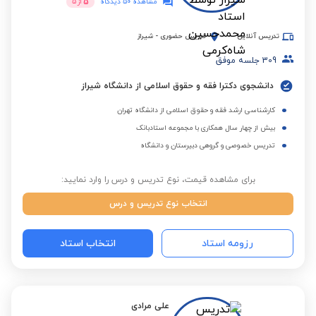
5
مشاهده 50 دیدگاه
از
5
تدریس آنلاین
تدریس حضوری
-
شیراز
309
جلسه موفق
دانشجوی دکترا فقه و حقوق اسلامی از دانشگاه شیراز
کارشناسی ارشد فقه و حقوق اسلامی از دانشگاه تهران
بیش از چهار سال همکاری با مجموعه استادبانک
تدریس خصوصی و گروهی دبیرستان و دانشگاه
برای مشاهده قیمت، نوع تدریس و درس را وارد نمایید:
انتخاب نوع تدریس و درس
رزومه استاد
انتخاب استاد
علی مرادی