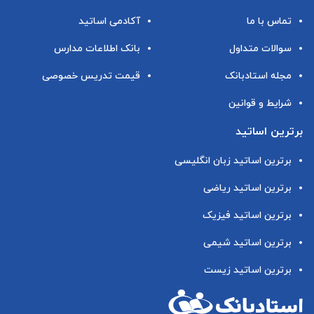
تماس با ما
آکادمی اساتید
سوالات متداول
بانک اطلاعات مدارس
مجله استادبانک
قیمت تدریس خصوصی
شرایط و قوانین
برترین اساتید
برترین اساتید زبان انگلیسی
برترین اساتید ریاضی
برترین اساتید فیزیک
برترین اساتید شیمی
برترین اساتید زیست