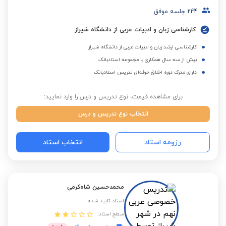
244
جلسه موفق
کارشناسی زبان و ادبیات عربی از دانشگاه شیراز
کارشناسی ارشد زبان و ادبیات عربی از دانشگاه شیراز
بیش از سه سال همکاری با مجموعه استادبانک
دارای مدرک دوره اخلاق حرفه‌ای تدریس استادبانک
برای مشاهده قیمت، نوع تدریس و درس را وارد نمایید:
انتخاب نوع تدریس و درس
رزومه استاد
انتخاب استاد
محمدحسین شاه‌کرمی
استاد تایید شده
سطح استاد: