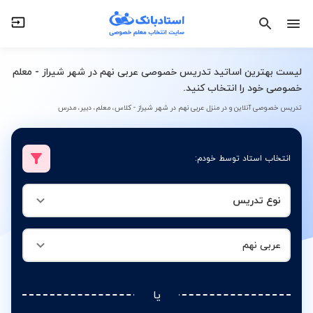
نوع تدریس
عربی نهم
لیست بهترین اساتید تدریس خصوصی عربی نهم در شهر شیراز - معلم
خصوصی خود را انتخاب کنید.
تدریس خصوصی آنلاین و در منزل عربی نهم در شهر شیراز - کلاس، معلم، دبیر، مدرس
انتخاب استاد توسط خودم:
نوع تدریس
عربی نهم
یا