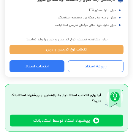
کارشناسی ارشد حقوق از دانشگاه آزاد اسلامی شیراز
دارای مدرک معتبر TTC
بیش از سه سال همکاری با مجموعه استادبانک
دارای مدرک دوره اخلاق حرفه‌ای تدریس استادبانک
برای مشاهده قیمت، نوع تدریس و درس را وارد نمایید:
انتخاب نوع تدریس و درس
رزومه استاد
انتخاب استاد
آیا برای انتخاب استاد نیاز به راهنمایی و پیشنهاد استادبانک
دارید؟
پیشنهاد استاد توسط استادبانک