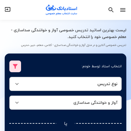
نوع تدریس
آواز و خوانندگی صداسازی
لیست بهترین اساتید تدریس خصوصی آواز و خوانندگی صداسازی -
معلم خصوصی خود را انتخاب کنید.
تدریس خصوصی آنلاین و در منزل آواز و خوانندگی صداسازی - کلاس، معلم، دبیر، مدرس
انتخاب استاد توسط خودم:
نوع تدریس
آواز و خوانندگی صداسازی
یا