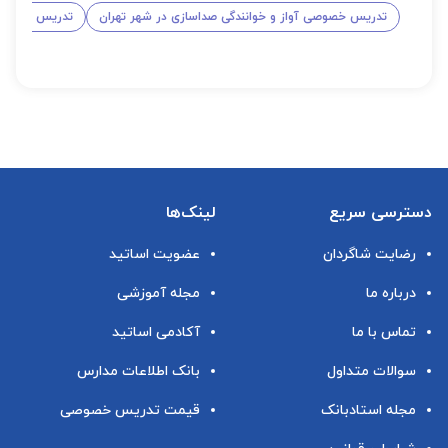
تدریس خصوصی آواز و خوانندگی صداسازی در شهر تهران
تدریس خصوصی 
دسترسی سریع
لینک‌ها
رضایت شاگردان
عضویت اساتید
درباره ما
مجله آموزشی
تماس با ما
آکادمی اساتید
سوالات متداول
بانک اطلاعات مدارس
مجله استادبانک
قیمت تدریس خصوصی